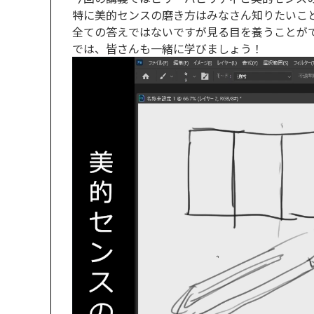
特に美的センスの磨き方はみなさん知りたいこ
全ての答えではないですが見る目を養うことが
では、皆さんも一緒に学びましょう！