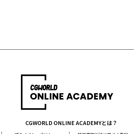
CGWORLD ONLINE ACADEMYとは？