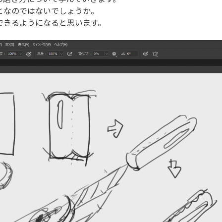
となのではないでしょうか。
できるようになると思います。