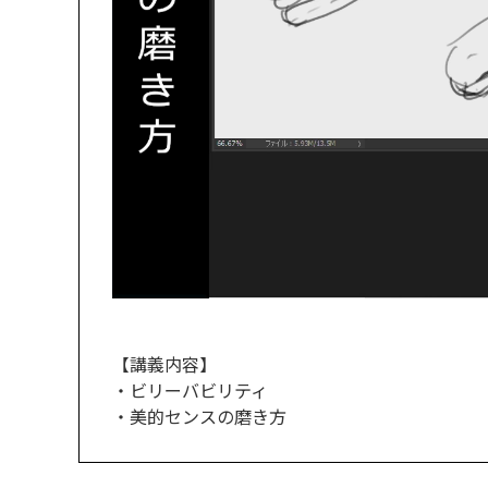
【講義内容】
・ビリーバビリティ
・美的センスの磨き方