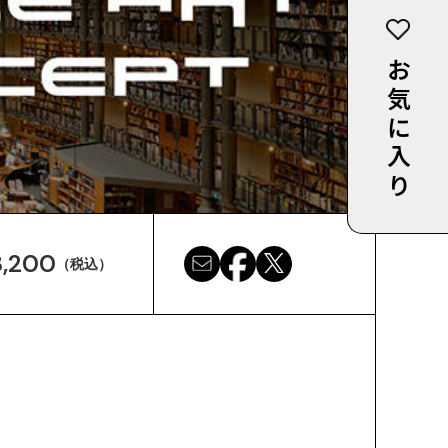
お気に入り
,200
（税込）