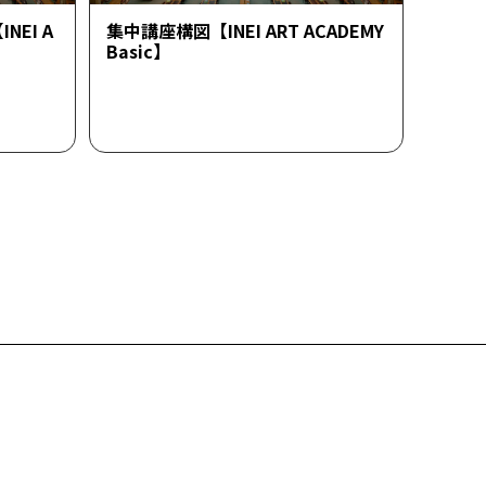
EI A
集中講座構図【INEI ART ACADEMY
Basic】