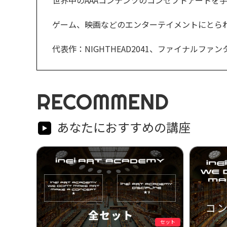
ゲーム、映画などのエンターテイメントにとら
代表作：NIGHTHEAD2041、ファイナル
RECOMMEND
あなたにおすすめの講座
セット