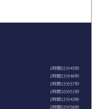
1時間02分45秒
1時間23分46秒
1時間15分37秒
1時間10分51秒
1時間12分43秒
1時間03分56秒