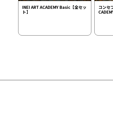
INEI ART ACADEMY Basic【全セッ
コンセプ
ト】
CADEM