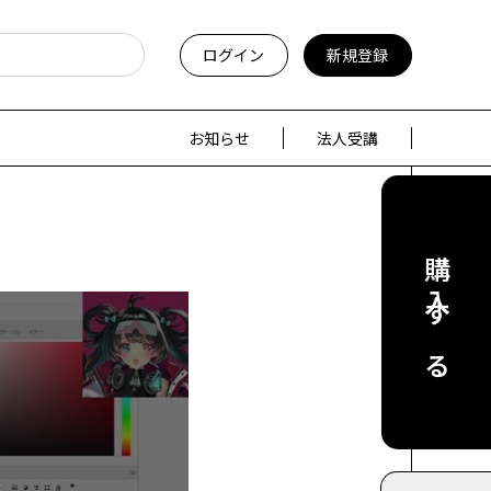
ログイン
新規登録
お知らせ
法人受講
購入する