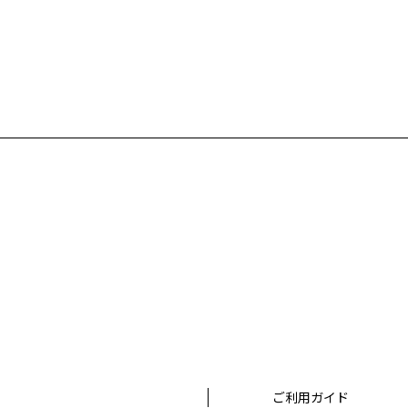
ご利用ガイド