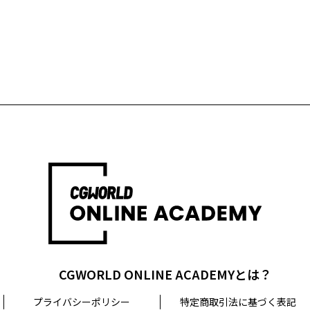
CGWORLD ONLINE ACADEMYとは？
プライバシーポリシー
特定商取引法に基づく表記