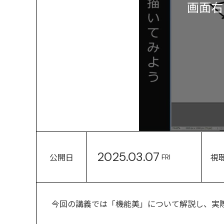
画面右
2025.03.07
公開日
視
FRI
今回の講義では「機能美」について解説し、実