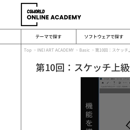
テーマで探す
ソフトウェアで探す
Top
INEI ART ACADEMY
Basic
第10回：スケッチ
第10回：スケッチ上