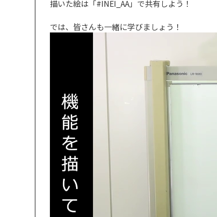
描いた絵は「#INEI_AA」で共有しよう！
では、皆さんも一緒に学びましょう！