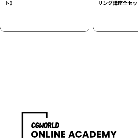
ト》
リング講座全セッ