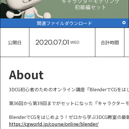
関連ファイルダウンロード
2020.07.01
公開日
合計時間
WED
About
3DCG初心者のためのオンライン講座『BlenderでCGを
第36回から第39回までがセットになった『キャラクター
BlenderでCGをはじめよう！ゼロから学ぶ3DCG教室の
https://cgworld.jp/course/online/blender/