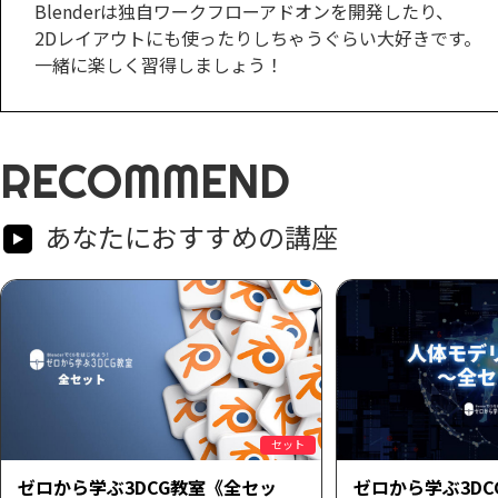
Blenderは独自ワークフローアドオンを開発したり、
2Dレイアウトにも使ったりしちゃうぐらい大好きです。
一緒に楽しく習得しましょう！
RECOMMEND
あなたにおすすめの講座
セット
ゼロから学ぶ3DCG教室《全セッ
ゼロから学ぶ3D