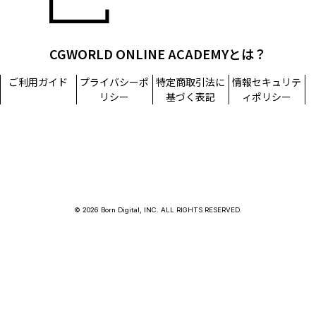
CGWORLD ONLINE ACADEMYとは？
ご利用ガイド
プライバシーポ
特定商取引法に
情報セキュリテ
リシー
基づく表記
ィポリシー
© 2026 Born Digital, INC. ALL RIGHTS RESERVED.