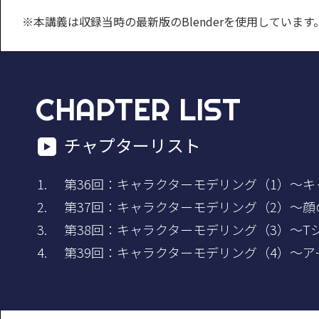
※本講義は収録当時の最新版のBlenderを使用してい
CHAPTER LIST
チャプターリスト
第36回：キャラクターモデリング（1）～
第37回：キャラクターモデリング（2）～
第38回：キャラクターモデリング（3）～T
第39回：キャラクターモデリング（4）～