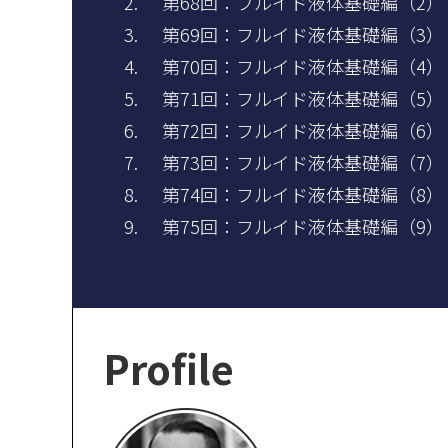
第68回：フルイド液体基礎編（2
第69回：フルイド液体基礎編（3
第70回：フルイド液体基礎編（4）
第71回：フルイド液体基礎編（5） 
第72回：フルイド液体基礎編（6
第73回：フルイド液体基礎編（7
第74回：フルイド液体基礎編（8）
第75回：フルイド液体基礎編（9）
Profile