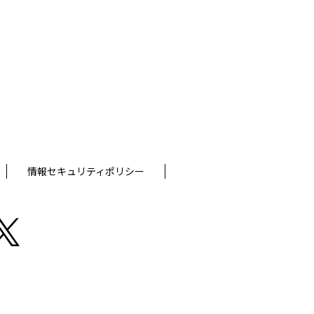
情報セキュリティポリシー