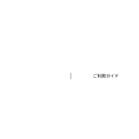
ご利用ガイド