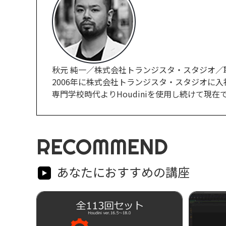
秋元 純一／株式会社トランジスタ・スタジオ／
2006年に株式会社トランジスタ・スタジオに入
専門学校時代よりHoudiniを使用し続けて現在ではCG
RECOMMEND
あなたにおすすめの講座