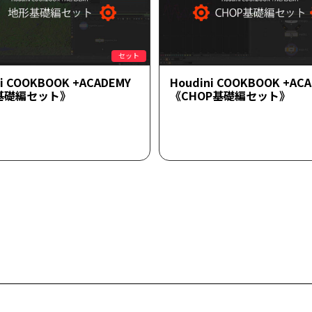
セット
ni COOKBOOK +ACADEMY
Houdini COOKBOOK +AC
基礎編セット》
《CHOP基礎編セット》