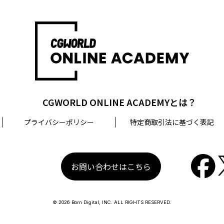
CGWORLD ONLINE ACADEMYとは？
プライバシーポリシー
特定商取引法に基づく表記
お問い合わせはこちら
© 2026 Born Digital, INC. ALL RIGHTS RESERVED.