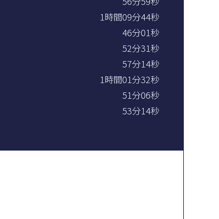
56分59秒
1時間09分44秒
46分01秒
52分31秒
57分14秒
1時間01分32秒
51分06秒
53分14秒