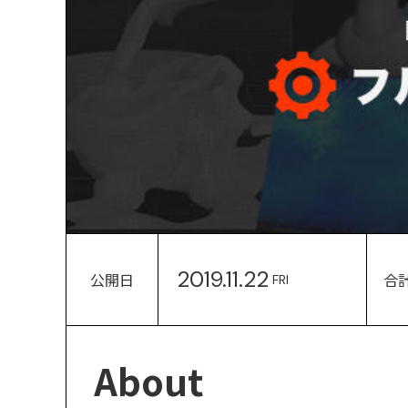
2019.11.22
公開日
合
FRI
About