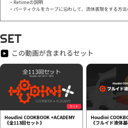
・Retimeの説明
・パーティクルをカーブに沿わして、流体表現をする方法
SET
この動画が含まれるセット
セット
Houdini COOKBOOK +ACADEMY
Houdini COOKB
《全113回セット》
《フルイド液体基