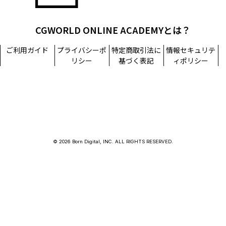
CGWORLD ONLINE ACADEMYとは？
ご利用ガイド
プライバシーポ
特定商取引法に
情報セキュリテ
リシー
基づく表記
ィポリシー
© 2026 Born Digital, INC. ALL RIGHTS RESERVED.