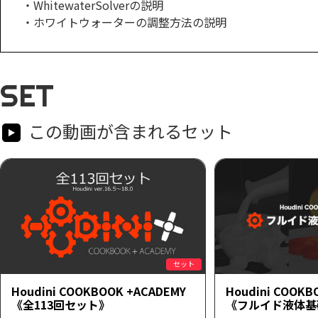
・WhitewaterSolverの説明
・ホワイトウォーターの調整方法の説明
SET
この動画が含まれるセット
セット
Houdini COOKBOOK +ACADEMY
Houdini COOKB
《全113回セット》
《フルイド液体基