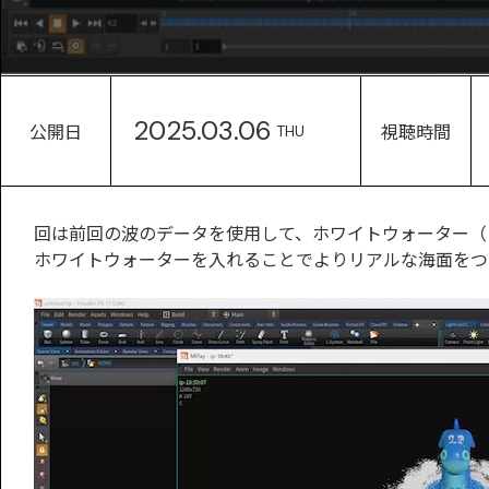
2025.03.06
公開日
視聴時間
THU
回は前回の波のデータを使用して、ホワイトウォーター（
ホワイトウォーターを入れることでよりリアルな海面をつ