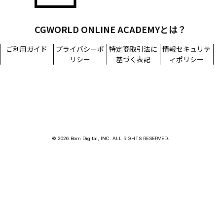
CGWORLD ONLINE ACADEMYとは？
ご利用ガイド
プライバシーポ
特定商取引法に
情報セキュリテ
リシー
基づく表記
ィポリシー
© 2026 Born Digital, INC. ALL RIGHTS RESERVED.