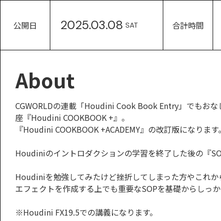
2025.03.08
公開日
合計時間
SAT
About
CGWORLDの連載「Houdini Cook Book Ent
座『Houdini COOKBOOK +』。
『Houdini COOKBOOK +ACADEMY』の改訂版になります
Houdiniのイントロダクションの学習を終了した後の『S
Houdiniを勉強してみたけど挫折してしまった方やこれ
エフェクトを作成する上でも重要なSOPを基礎からしっ
※Houdini FX19.5での講義になります。