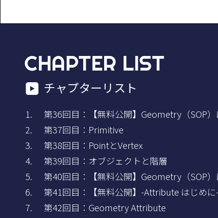
CHAPTER LIST
チャプターリスト
第36回目：【無料公開】Geometry（SOP）
第37回目：Primitive
第38回目：PointとVertex
第39回目：オブジェクトと階層
第40回目：【無料公開】Geometry（SOP）
第41回目：【無料公開】-Attribute はじめに
第42回目：Geometry Attribute