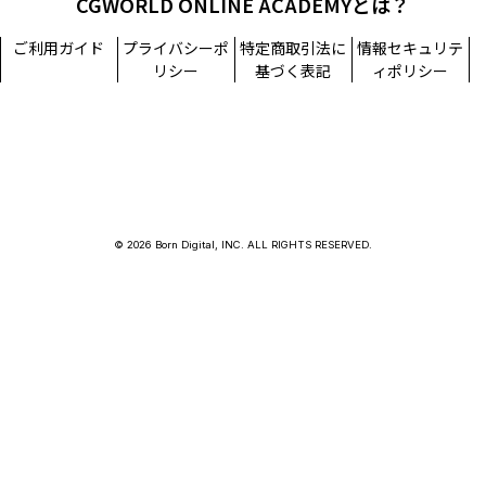
CGWORLD ONLINE ACADEMYとは？
ご利用ガイド
プライバシーポ
特定商取引法に
情報セキュリテ
リシー
基づく表記
ィポリシー
© 2026 Born Digital, INC. ALL RIGHTS RESERVED.