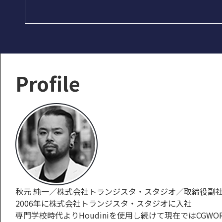
Profile
秋元 純一／株式会社トランジスタ・スタジオ／取締役副
2006年に株式会社トランジスタ・スタジオに入社
専門学校時代よりHoudiniを使用し続けて現在ではCGWORLD.j