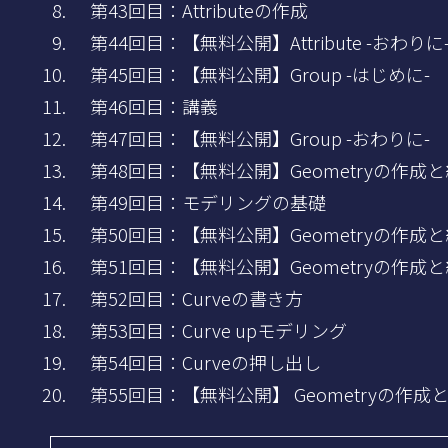
第43回目：Attributeの作成
第44回目：【無料公開】Attribute -おわりに
第45回目：【無料公開】Group -はじめに-
第46回目：講義
第47回目：【無料公開】Group -おわりに-
第48回目：【無料公開】Geometryの作成と
第49回目：モデリングの基礎
第50回目：【無料公開】Geometryの作成と
第51回目：【無料公開】Geometryの作成と
第52回目：Curveの書き方
第53回目：Curve upモデリング
第54回目：Curveの押し出し
第55回目：【無料公開】 Geometryの作成と