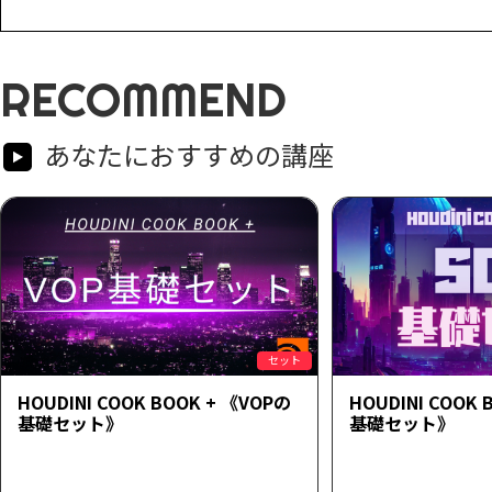
RECOMMEND
あなたにおすすめの講座
セット
HOUDINI COOK BOOK + 《VOPの
HOUDINI COOK 
基礎セット》
基礎セット》