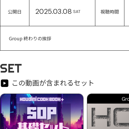
2025.03.08
公開日
視聴時間
SAT
Group 終わりの挨拶
SET
この動画が含まれるセット