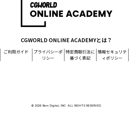
CGWORLD ONLINE ACADEMYとは？
ご利用ガイド
プライバシーポ
特定商取引法に
情報セキュリテ
リシー
基づく表記
ィポリシー
© 2026 Born Digital, INC. ALL RIGHTS RESERVED.