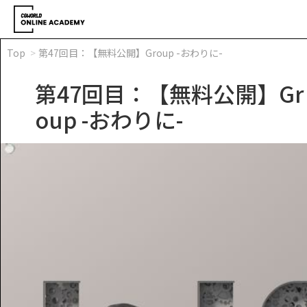
Top
第47回目：【無料公開】Group -おわりに-
第47回目：【無料公開】Gr
oup -おわりに-