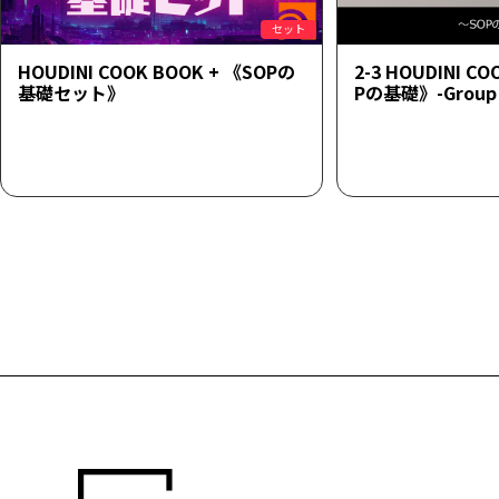
セット
HOUDINI COOK BOOK + 《SOPの
2-3 HOUDINI C
基礎セット》
Pの基礎》-Group