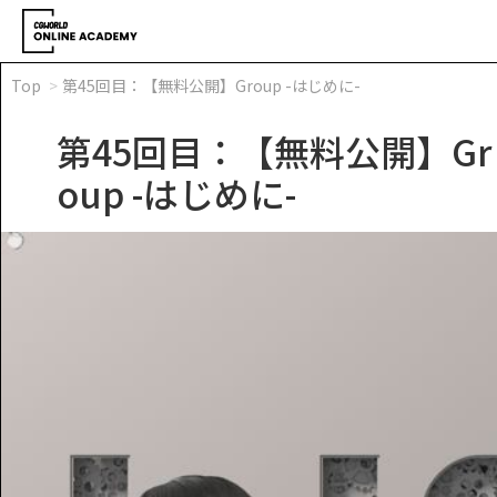
Top
第45回目：【無料公開】Group -はじめに-
第45回目：【無料公開】Gr
oup -はじめに-