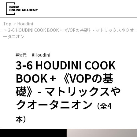
Top
Houdini
3-6 HOUDINI COOK BOOK + 《VOPの基礎》- マトリックスやクオ
ータニオン
#秋元
#Houdini
3-6 HOUDINI COOK
BOOK + 《VOPの基
礎》- マトリックスや
クオータニオン
（全4
本）