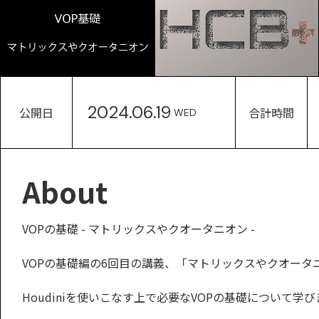
2024.06.19
公開日
合計時間
WED
About
VOPの基礎 - マトリックスやクオータニオン -
VOPの基礎編の6回目の講義、「マトリックスやクオータ
Houdiniを使いこなす上で必要なVOPの基礎について学び