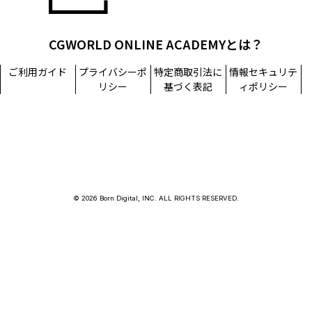
CGWORLD ONLINE ACADEMYとは？
ご利用ガイド
プライバシーポ
特定商取引法に
情報セキュリテ
リシー
基づく表記
ィポリシー
© 2026 Born Digital, INC. ALL RIGHTS RESERVED.