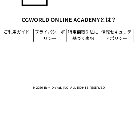
CGWORLD ONLINE ACADEMYとは？
ご利用ガイド
プライバシーポ
特定商取引法に
情報セキュリテ
リシー
基づく表記
ィポリシー
© 2026 Born Digital, INC. ALL RIGHTS RESERVED.