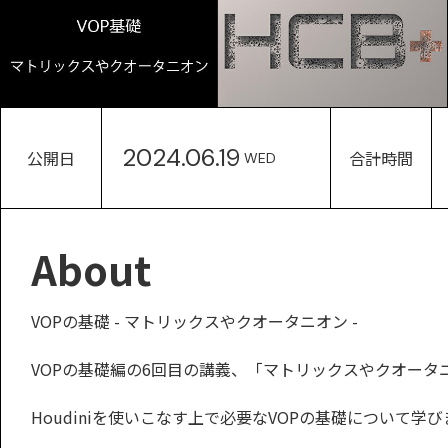
2024.06.19
公開日
合計時間
WED
About
VOPの基礎 - マトリックスやクオータニオン -
VOPの基礎編の6回目の講義、「マトリックスやクオータ
Houdiniを使いこなす上で必要なVOPの基礎について学び