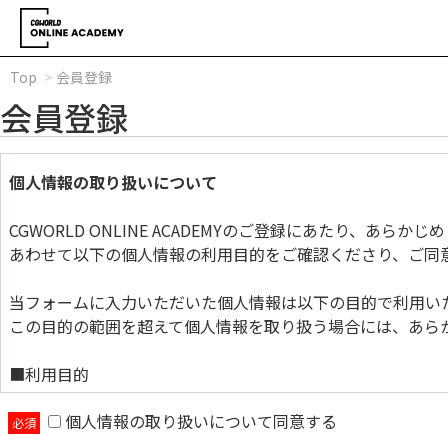
Top
会員登録
会員登録
個人情報の取り扱いについて
CGWORLD ONLINE ACADEMYのご登録にあたり、あら
あわせて以下の個人情報の利用目的をご確認くださり、ご同
当フォームに入力いただいた個人情報は以下の目的で利用い
この目的の範囲を超えて個人情報を取り扱う場合には、あら
■利用目的
個人情報の取り扱いについて同意する
当フォームに入力いただいた個人情報は以下の目的で利用い
この目的の範囲を超えて個人情報を取り扱う場合には、あら