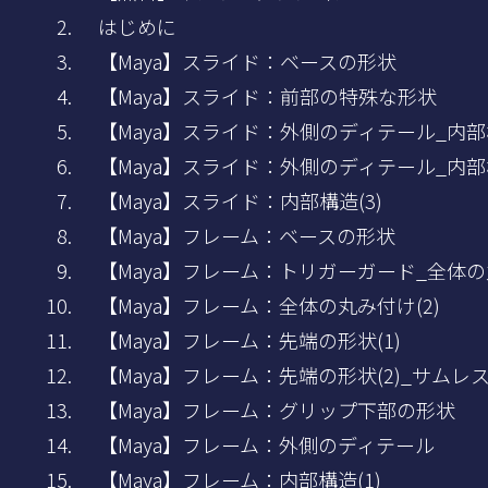
はじめに
【Maya】スライド：ベースの形状
【Maya】スライド：前部の特殊な形状
【Maya】スライド：外側のディテール_内部構
【Maya】スライド：外側のディテール_内部構
【Maya】スライド：内部構造(3)
【Maya】フレーム：ベースの形状
【Maya】フレーム：トリガーガード_全体の丸
【Maya】フレーム：全体の丸み付け(2)
【Maya】フレーム：先端の形状(1)
【Maya】フレーム：先端の形状(2)_サムレ
【Maya】フレーム：グリップ下部の形状
【Maya】フレーム：外側のディテール
【Maya】フレーム：内部構造(1)