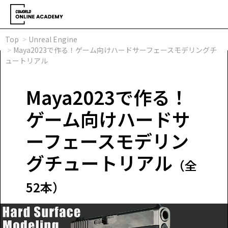
Top
Unreal Engine
Maya2023で作る！ゲーム向けハードサーフェースモデリングチ
ュートリアル
Maya2023で作る！
ゲーム向けハードサ
ーフェースモデリン
グチュートリアル
（全
52本）