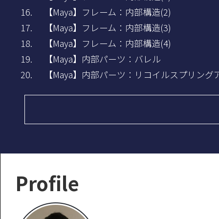
【Maya】フレーム：内部構造(2)
【Maya】フレーム：内部構造(3)
【Maya】フレーム：内部構造(4)
【Maya】内部パーツ：バレル
【Maya】内部パーツ：リコイルスプリング
Profile