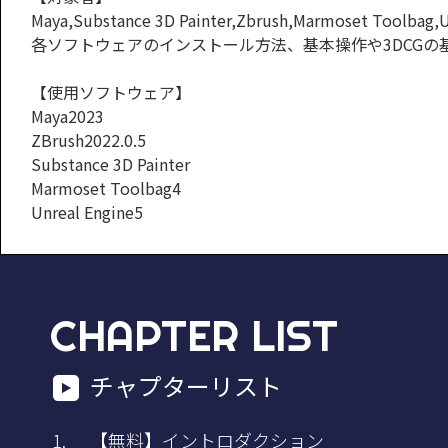
Maya,Substance 3D Painter,Zbrush,Marmo
各ソフトウェアのインストール方法、基本操作や3DCG
【使用ソフトウェア】
Maya2023
ZBrush2022.0.5
Substance 3D Painter
Marmoset Toolbag4
Unreal Engine5
CHAPTER LIST
チャプターリスト
【無料】イントロダクション