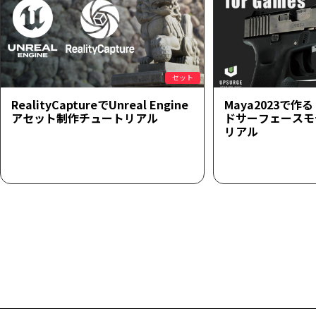
セット
RealityCaptureでUnreal Engine
Maya2023で
アセット制作チュートリアル
ドサーフェースモ
リアル