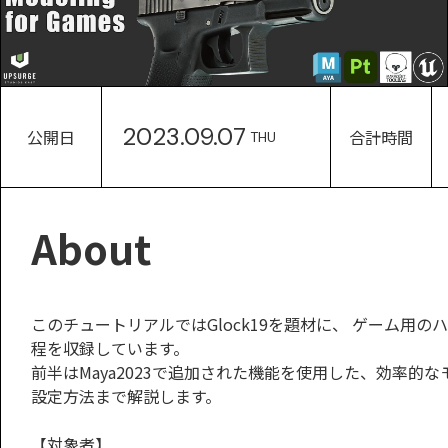
2023.09.07
公開日
合計時間
THU
About
このチュートリアルではGlock19を題材に、 ゲーム用
程を収録しています。
前半はMaya2023で追加された機能を使用した、効率的なモデリング
設定方法まで解説します。
【対象者】