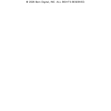
© 2026 Born Digital, INC. ALL RIGHTS RESERVED.