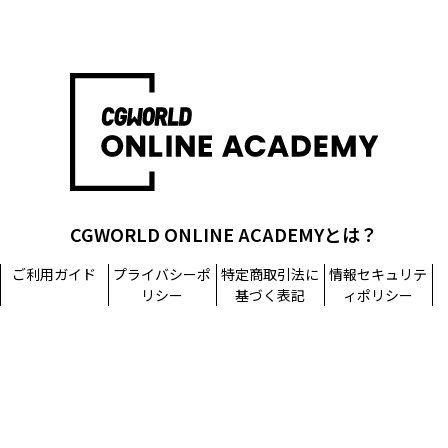
CGWORLD ONLINE ACADEMYとは？
ご利用ガイド
プライバシーポ
特定商取引法に
情報セキュリテ
リシー
基づく表記
ィポリシー