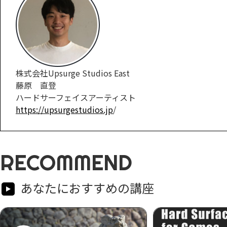
株式会社Upsurge Studios East
藤原 直登
ハードサーフェイスアーティスト
https://upsurgestudios.jp
/
RECOMMEND
あなたにおすすめの講座