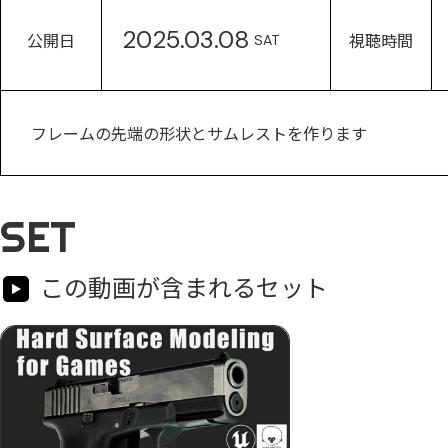
2025.03.08
公開日
視聴時間
SAT
フレームの先端の形状とサムレストを作ります
SET
この動画が含まれるセット