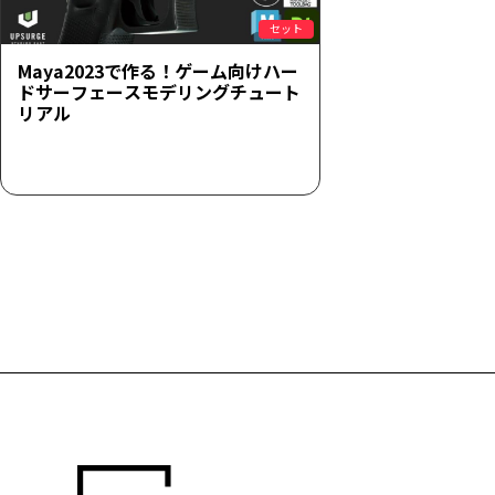
セット
Maya2023で作る！ゲーム向けハー
ドサーフェースモデリングチュート
リアル