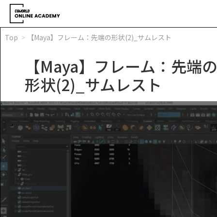
Top
【Maya】フレーム：先端の形状(2)_サムレスト
【Maya】フレーム：先端
形状(2)_サムレスト