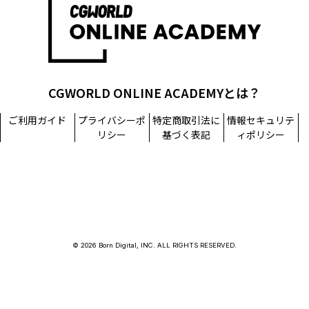
CGWORLD ONLINE ACADEMYとは？
ご利用ガイド
プライバシーポ
特定商取引法に
情報セキュリテ
リシー
基づく表記
ィポリシー
© 2026 Born Digital, INC. ALL RIGHTS RESERVED.