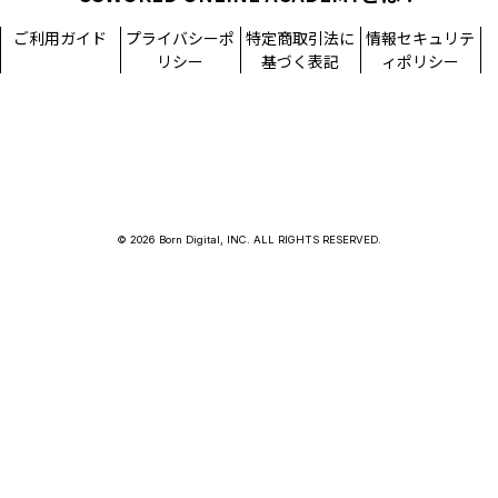
ご利用ガイド
プライバシーポ
特定商取引法に
情報セキュリテ
リシー
基づく表記
ィポリシー
© 2026 Born Digital, INC. ALL RIGHTS RESERVED.