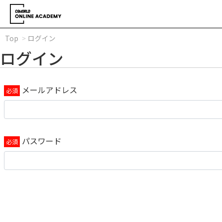
Top
ログイン
ログイン
メールアドレス
パスワード