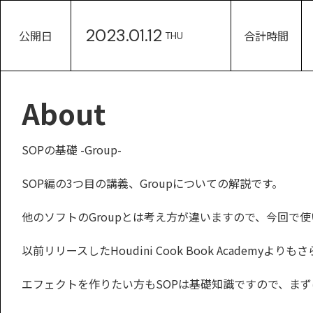
2023.01.12
公開日
合計時間
THU
About
SOPの基礎 -Group-
SOP編の3つ目の講義、Groupについての解説です。
他のソフトのGroupとは考え方が違いますので、今回で使
以前リリースしたHoudini Cook Book Academ
エフェクトを作りたい方もSOPは基礎知識ですので、ま