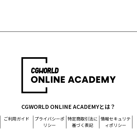
CGWORLD ONLINE ACADEMYとは？
ご利用ガイド
プライバシーポ
特定商取引法に
情報セキュリテ
リシー
基づく表記
ィポリシー