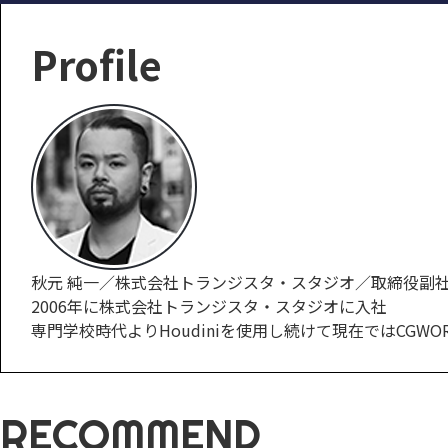
Profile
秋元 純一／株式会社トランジスタ・スタジオ／取締役副
2006年に株式会社トランジスタ・スタジオに入社
専門学校時代よりHoudiniを使用し続けて現在ではCGWORLD.
RECOMMEND