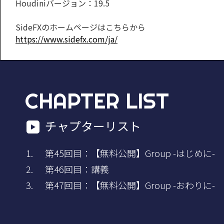
Houdiniバージョン：19.5
SideFXのホームページはこちらから
https://www.sidefx.com/ja/
CHAPTER LIST
チャプターリスト
第45回目：【無料公開】Group -はじめに-
第46回目：講義
第47回目：【無料公開】Group -おわりに-