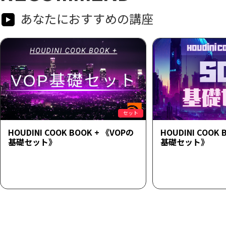
あなたにおすすめの講座
セット
HOUDINI COOK BOOK + 《VOPの
HOUDINI COOK 
基礎セット》
基礎セット》