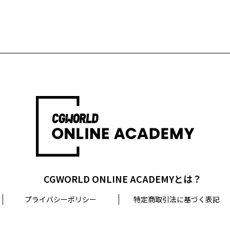
CGWORLD ONLINE ACADEMYとは？
プライバシーポリシー
特定商取引法に基づく表記