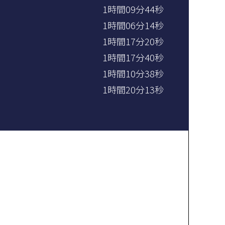
1時間09分44秒
1時間06分14秒
1時間17分20秒
1時間17分40秒
1時間10分38秒
1時間20分13秒