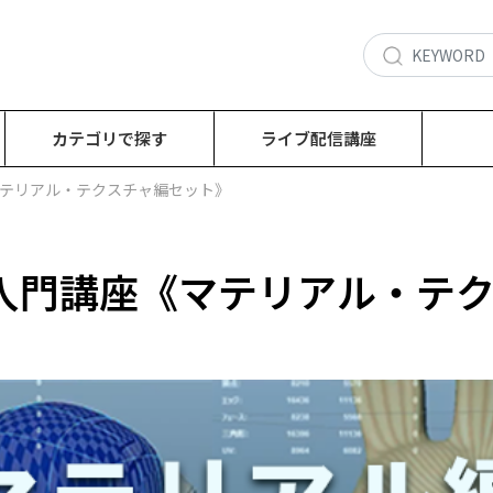
カテゴリで探す
ライブ配信講座
マテリアル・テクスチャ編セット》
a入門講座《マテリアル・テ