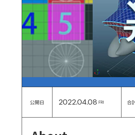
2022.04.08
公開日
合
FRI