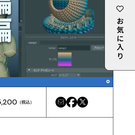
お気に入り
,200
（税込）