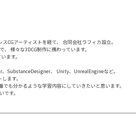
ンスCGアーティストを経て、 合同会社ラフィカ設立。
で、 様々な3DCG制作に携わっています。
ています。
SubstanceDesigner、 Unity、UnrealEngineなど。
トします。
 誰でも分かるような学習内容にしていきたいと思います。
いです。