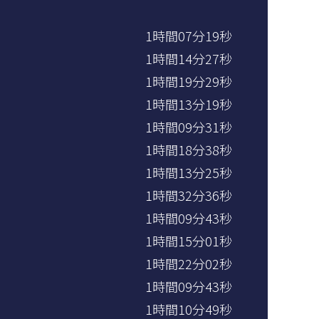
1時間07分19秒
1時間14分27秒
1時間19分29秒
1時間13分19秒
1時間09分31秒
1時間18分38秒
1時間13分25秒
1時間32分36秒
1時間09分43秒
1時間15分01秒
1時間22分02秒
1時間09分43秒
1時間10分49秒