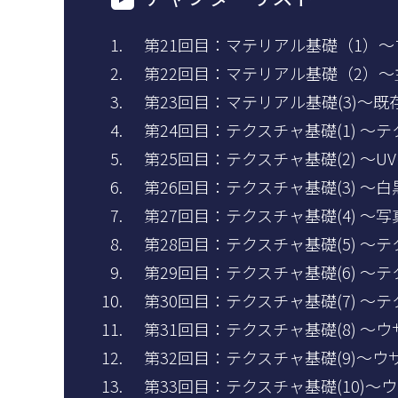
第21回目：マテリアル基礎（1）
第22回目：マテリアル基礎（2）
第23回目：マテリアル基礎(3)～
第24回目：テクスチャ基礎(1) 
第25回目：テクスチャ基礎(2) ～
第26回目：テクスチャ基礎(3) ～
第27回目：テクスチャ基礎(4) 
第28回目：テクスチャ基礎(5) 
第29回目：テクスチャ基礎(6) 
第30回目：テクスチャ基礎(7) 
第31回目：テクスチャ基礎(8) 
第32回目：テクスチャ基礎(9)～ウ
第33回目：テクスチャ基礎(10)～