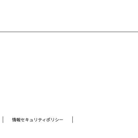
情報セキュリティポリシー