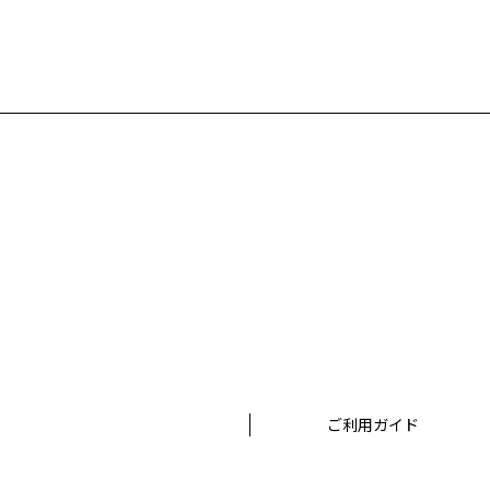
ご利用ガイド