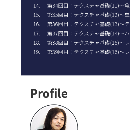
第34回目：テクスチャ基礎(11)～
第35回目：テクスチャ基礎(12)～
第36回目：テクスチャ基礎(13)
第37回目：テクスチャ基礎(14)
第38回目：テクスチャ基礎(15)
第39回目：テクスチャ基礎(16)
Profile