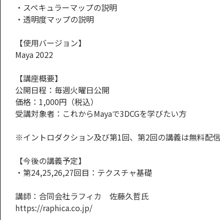
・スペキュラーマップの説明
・透明度マップの説明
【使用バージョン】
Maya 2022
【講座概要】
公開日程：毎週火曜日公開
価格：1,000円（税込）
受講対象者：これからMayaで3DCGを学びたい方
※イントロダクション及び第1回、第2回の講義は無料配
【今後の講義予定】
・第24,25,26,27回目：テクスチャ基礎
講師：合同会社ラフィカ 佐藤久哲氏
https://raphica.co.jp/