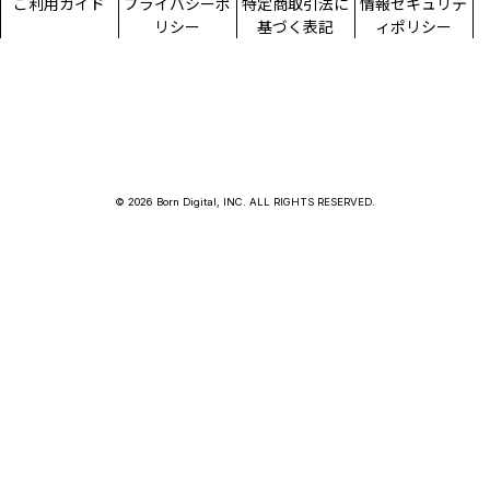
ご利用ガイド
プライバシーポ
特定商取引法に
情報セキュリテ
リシー
基づく表記
ィポリシー
© 2026 Born Digital, INC. ALL RIGHTS RESERVED.