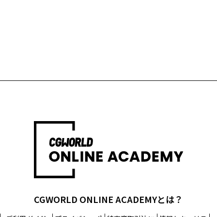
CGWORLD ONLINE ACADEMYとは？