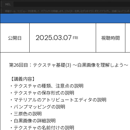
2025.03.07
公開日
視聴時間
FRI
第26回目：テクスチャ基礎(3) ～白黒画像を理解しよう～
【講義内容】
・テクスチャの種類、注意点の説明
・テクスチャの保存形式の説明
・マテリアルのアトリビュートエディタの説明
・バンプマッピングの説明
・三原色の説明
・白黒画像の詳細説明
・テクスチャの名前付けの説明