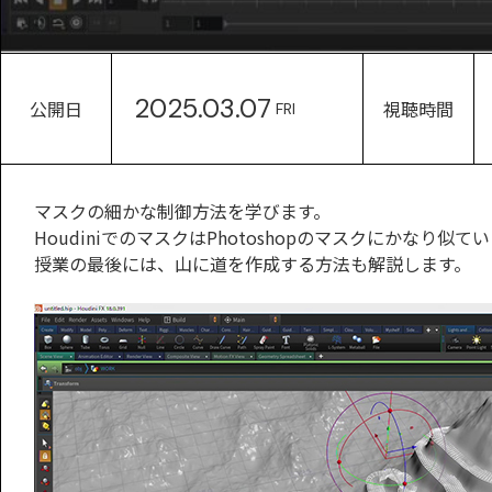
2025.03.07
公開日
視聴時間
FRI
マスクの細かな制御方法を学びます。
HoudiniでのマスクはPhotoshopのマスクにかな
授業の最後には、山に道を作成する方法も解説します。