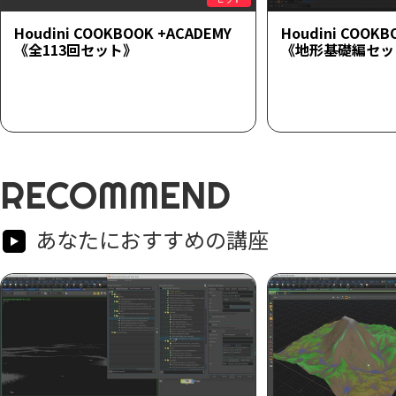
Houdini COOKBOOK +ACADEMY
Houdini COOKB
《全113回セット》
《地形基礎編セッ
RECOMMEND
あなたにおすすめの講座