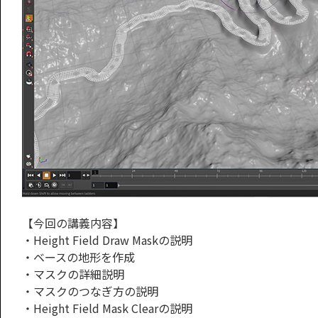
【今回の講義内容】
・Height Field Draw Maskの説明
・ベースの地形を作成
・マスクの詳細説明
・マスクのつなぎ方の説明
・Height Field Mask Clearの説明