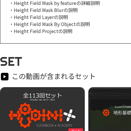
・Height Field Mask by featureの詳細説明
・Height Field Mask Blurの説明
・Height Field Layerの説明
・Height Field Mask By Objectの説明
・Height Field Projectの説明
SET
この動画が含まれるセット
セット