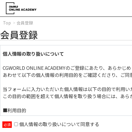
Top
会員登録
会員登録
個人情報の取り扱いについて
CGWORLD ONLINE ACADEMYのご登録にあたり、あら
あわせて以下の個人情報の利用目的をご確認くださり、ご同
当フォームに入力いただいた個人情報は以下の目的で利用い
この目的の範囲を超えて個人情報を取り扱う場合には、あら
■利用目的
個人情報の取り扱いについて同意する
当フォームに入力いただいた個人情報は以下の目的で利用い
この目的の範囲を超えて個人情報を取り扱う場合には、あら