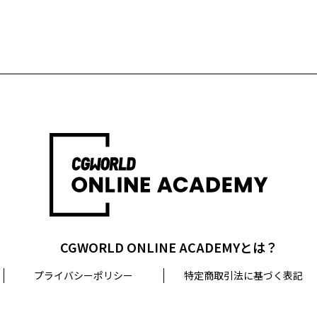
CGWORLD ONLINE ACADEMYとは？
プライバシーポリシー
特定商取引法に基づく表記