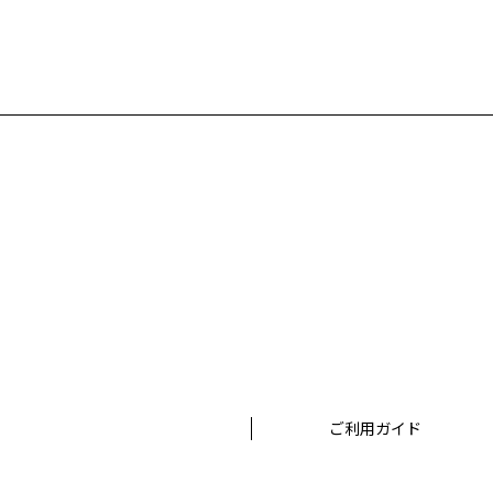
ご利用ガイド