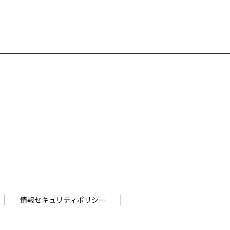
情報セキュリティポリシー