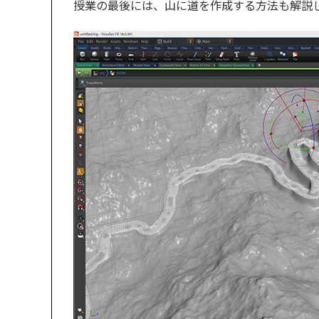
授業の最後には、山に道を作成する方法も解説