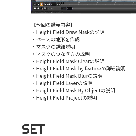
【今回の講義内容】
・Height Field Draw Maskの説明
・ベースの地形を作成
・マスクの詳細説明
・マスクのつなぎ方の説明
・Height Field Mask Clearの説明
・Height Field Mask by featureの詳細説明
・Height Field Mask Blurの説明
・Height Field Layerの説明
・Height Field Mask By Objectの説明
・Height Field Projectの説明
SET