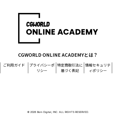
CGWORLD ONLINE ACADEMYとは？
ご利用ガイド
プライバシーポ
特定商取引法に
情報セキュリテ
リシー
基づく表記
ィポリシー
© 2026 Born Digital, INC. ALL RIGHTS RESERVED.