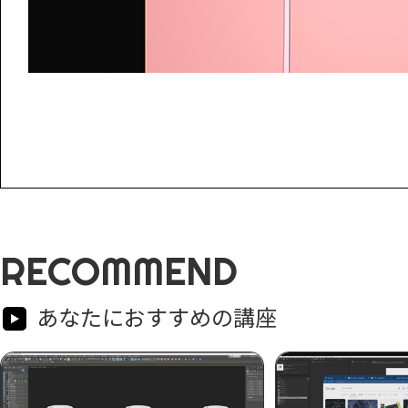
RECOMMEND
あなたにおすすめの講座