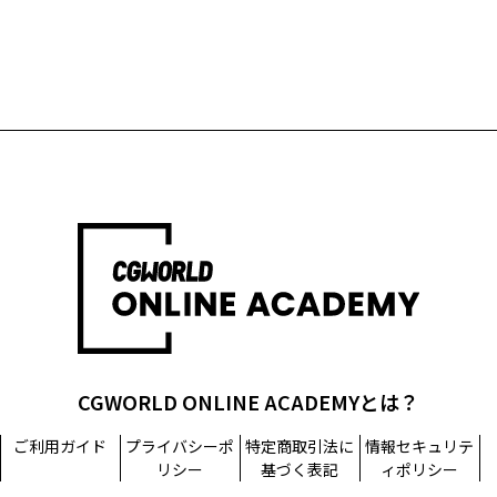
CGWORLD ONLINE ACADEMYとは？
ご利用ガイド
プライバシーポ
特定商取引法に
情報セキュリテ
リシー
基づく表記
ィポリシー