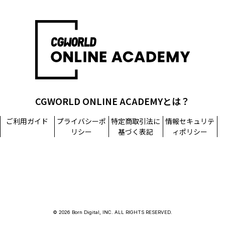
CGWORLD ONLINE ACADEMYとは？
ご利用ガイド
プライバシーポ
特定商取引法に
情報セキュリテ
リシー
基づく表記
ィポリシー
© 2026 Born Digital, INC. ALL RIGHTS RESERVED.