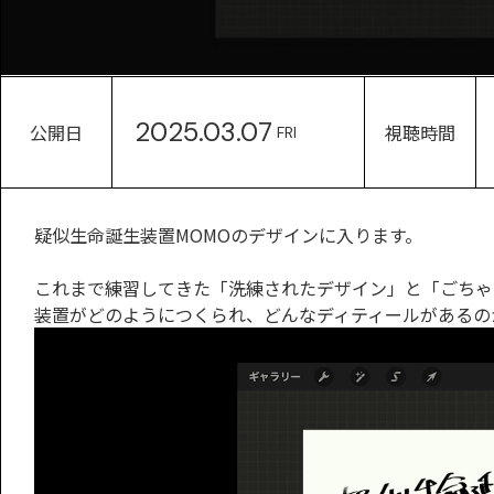
2025.03.07
公開日
視聴時間
FRI
疑似生命誕生装置MOMOのデザインに入ります。
これまで練習してきた「洗練されたデザイン」と「ごちゃ
装置がどのようにつくられ、どんなディティールがあるの