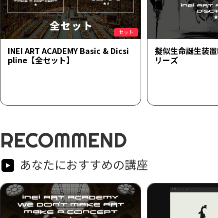
セット
INEI ART ACADEMY Basic & Dicsi
擬似生命誕生装置
pline【全セット】
リーズ
RECOMMEND
あなたにおすすめの講座