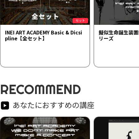
セット
INEI ART ACADEMY Basic & Dicsi
擬似生命誕生装置
pline【全セット】
リーズ
RECOMMEND
あなたにおすすめの講座