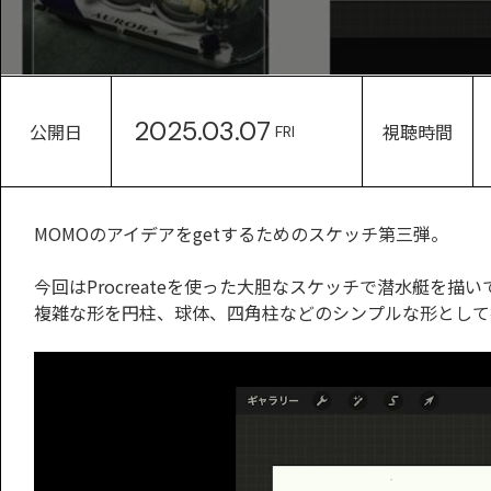
2025.03.07
公開日
視聴時間
FRI
MOMOのアイデアをgetするためのスケッチ第三弾。
今回はProcreateを使った大胆なスケッチで潜水艇を描
複雑な形を円柱、球体、四角柱などのシンプルな形として