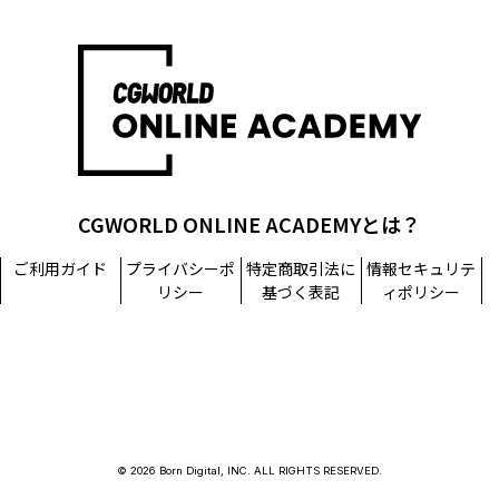
CGWORLD ONLINE ACADEMYとは？
ご利用ガイド
プライバシーポ
特定商取引法に
情報セキュリテ
リシー
基づく表記
ィポリシー
© 2026 Born Digital, INC. ALL RIGHTS RESERVED.