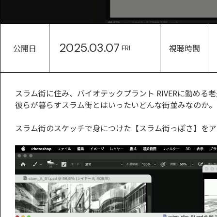
2025.03.07
公開日
視聴時間
FRI
スラム街に住み、バイオテックプラント RIVERに勤める
彼らが暮らすスラム街とはいったいどんな街並みなのか。
スラム街のスケッチで身につけた【スラム街っぽさ】をア