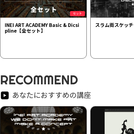
セット
INEI ART ACADEMY Basic & Dicsi
スラム街スケッチ
pline【全セット】
RECOMMEND
あなたにおすすめの講座