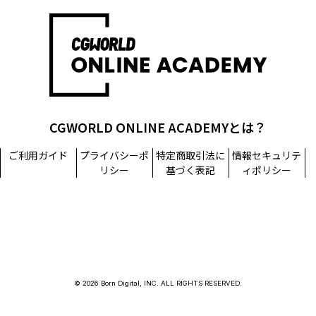
CGWORLD ONLINE ACADEMYとは？
ご利用ガイド
プライバシーポ
特定商取引法に
情報セキュリテ
リシー
基づく表記
ィポリシー
© 2026 Born Digital, INC. ALL RIGHTS RESERVED.