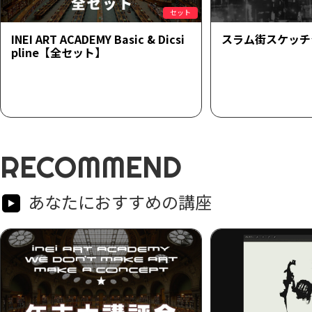
セット
INEI ART ACADEMY Basic & Dicsi
スラム街スケッチ
pline【全セット】
RECOMMEND
あなたにおすすめの講座