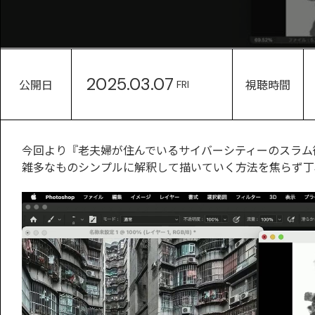
2025.03.07
公開日
視聴時間
FRI
今回より『老夫婦が住んでいるサイバーシティーのスラム
雑多なものシンプルに解釈して描いていく方法を焦らず丁