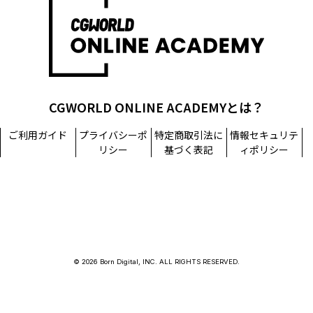
CGWORLD ONLINE ACADEMYとは？
ご利用ガイド
プライバシーポ
特定商取引法に
情報セキュリテ
リシー
基づく表記
ィポリシー
© 2026 Born Digital, INC. ALL RIGHTS RESERVED.