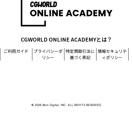
CGWORLD ONLINE ACADEMYとは？
ご利用ガイド
プライバシーポ
特定商取引法に
情報セキュリテ
リシー
基づく表記
ィポリシー
© 2026 Born Digital, INC. ALL RIGHTS RESERVED.