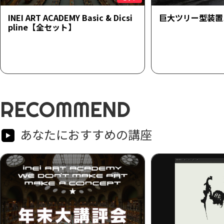
INEI ART ACADEMY Basic & Dicsi
巨大ツリー型装置
pline【全セット】
RECOMMEND
あなたにおすすめの講座