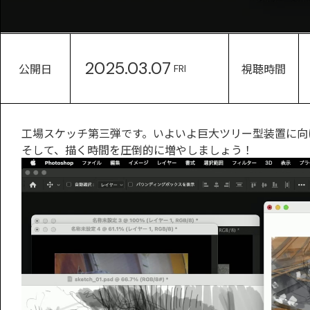
2025.03.07
公開日
視聴時間
FRI
工場スケッチ第三弾です。いよいよ巨大ツリー型装置に向
そして、描く時間を圧倒的に増やしましょう！