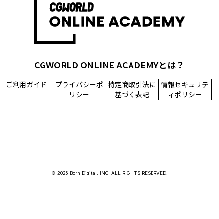
CGWORLD ONLINE ACADEMYとは？
ご利用ガイド
プライバシーポ
特定商取引法に
情報セキュリテ
リシー
基づく表記
ィポリシー
© 2026 Born Digital, INC. ALL RIGHTS RESERVED.