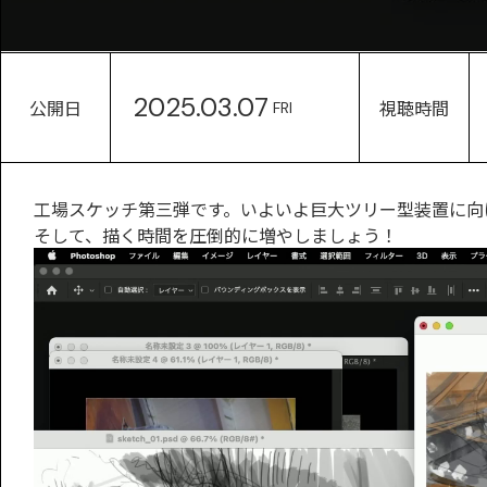
2025.03.07
公開日
視聴時間
FRI
工場スケッチ第三弾です。いよいよ巨大ツリー型装置に向
そして、描く時間を圧倒的に増やしましょう！