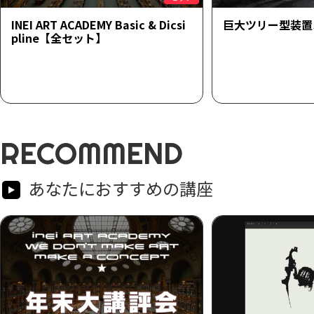
INEI ART ACADEMY Basic & Dicsi
巨大ツリー型装置
pline【全セット】
RECOMMEND
あなたにおすすめの講座