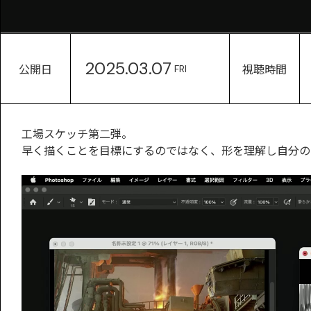
2025.03.07
公開日
視聴時間
FRI
工場スケッチ第二弾。
早く描くことを目標にするのではなく、形を理解し自分の