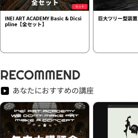
セット
INEI ART ACADEMY Basic & Dicsi
巨大ツリー型装置
pline【全セット】
RECOMMEND
あなたにおすすめの講座