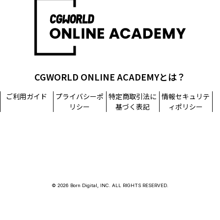
CGWORLD ONLINE ACADEMYとは？
ご利用ガイド
プライバシーポ
特定商取引法に
情報セキュリテ
リシー
基づく表記
ィポリシー
© 2026 Born Digital, INC. ALL RIGHTS RESERVED.