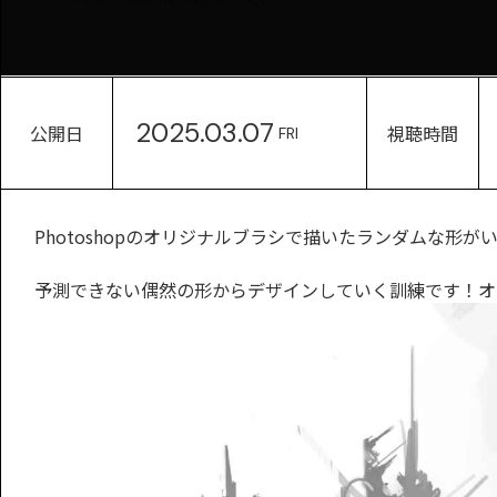
2025.03.07
公開日
視聴時間
FRI
Photoshopのオリジナルブラシで描いたランダムな形
予測できない偶然の形からデザインしていく訓練です！オ