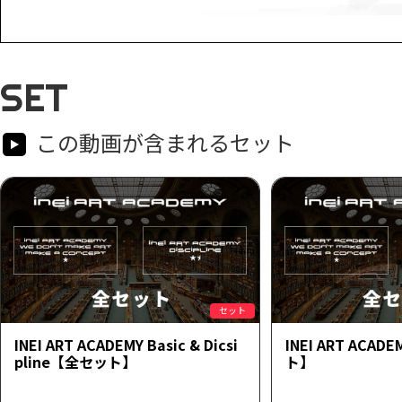
SET
この動画が含まれるセット
セット
INEI ART ACADEMY Basic & Dicsi
INEI ART ACAD
pline【全セット】
ト】