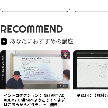
RECOMMEND
あなたにおすすめの講座
29:08
イントロダクション：INEI ART AC
第31回：【無料
ADEMY Onlineへようこそ！～まず
はこちらからどうぞ。～【無料】