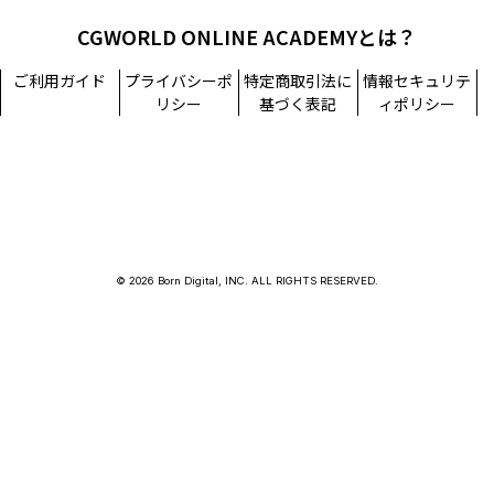
CGWORLD ONLINE ACADEMYとは？
ご利用ガイド
プライバシーポ
特定商取引法に
情報セキュリテ
リシー
基づく表記
ィポリシー
© 2026 Born Digital, INC. ALL RIGHTS RESERVED.