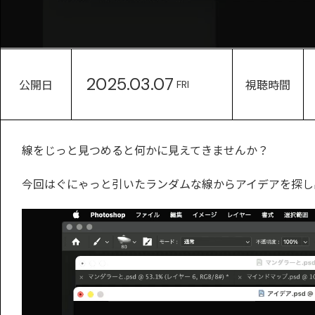
2025.03.07
公開日
視聴時間
FRI
線をじっと見つめると何かに見えてきませんか？
今回はぐにゃっと引いたランダムな線からアイデアを探し