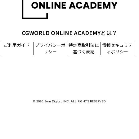
CGWORLD ONLINE ACADEMYとは？
ご利用ガイド
プライバシーポ
特定商取引法に
情報セキュリテ
リシー
基づく表記
ィポリシー
© 2026 Born Digital, INC. ALL RIGHTS RESERVED.