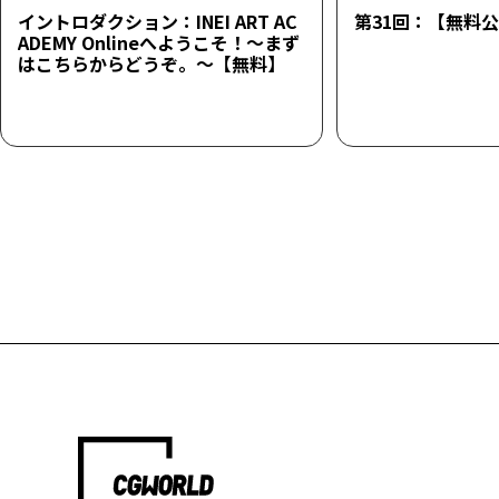
イントロダクション：INEI ART AC
第31回：【無料
ADEMY Onlineへようこそ！～まず
はこちらからどうぞ。～【無料】