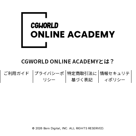
CGWORLD ONLINE ACADEMYとは？
ご利用ガイド
プライバシーポ
特定商取引法に
情報セキュリテ
リシー
基づく表記
ィポリシー
© 2026 Born Digital, INC. ALL RIGHTS RESERVED.