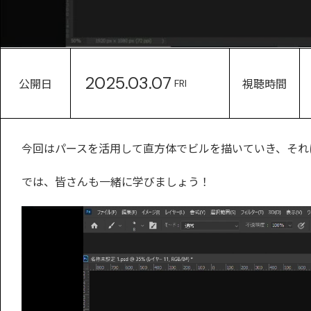
2025.03.07
公開日
視聴時間
FRI
今回はパースを活用して直方体でビルを描いていき、それ
では、皆さんも一緒に学びましょう！