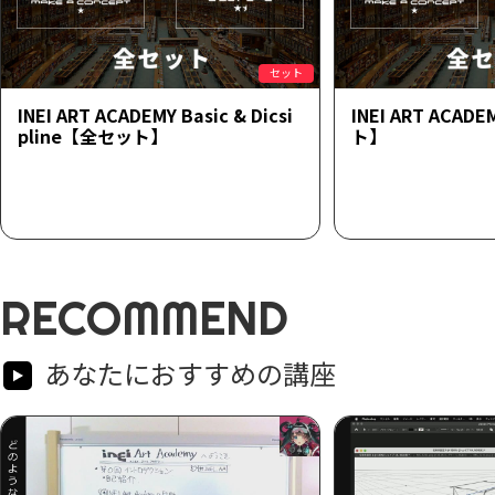
セット
INEI ART ACADEMY Basic & Dicsi
INEI ART ACAD
pline【全セット】
ト】
RECOMMEND
あなたにおすすめの講座