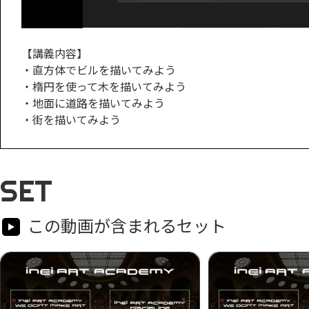
【講義内容】
・直方体でビルを描いてみよう
・楕円を使って木を描いてみよう
・地面に道路を描いてみよう
・街を描いてみよう
SET
この動画が含まれるセット