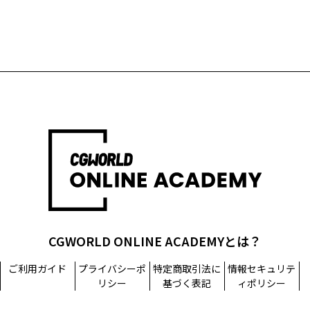
CGWORLD ONLINE ACADEMYとは？
ご利用ガイド
プライバシーポ
特定商取引法に
情報セキュリテ
リシー
基づく表記
ィポリシー