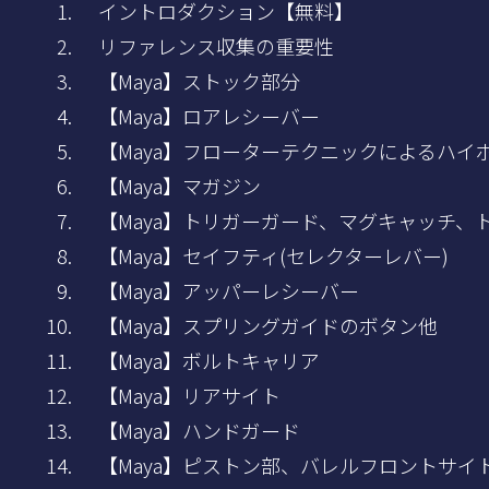
イントロダクション【無料】
リファレンス収集の重要性
【Maya】ストック部分
【Maya】ロアレシーバー
【Maya】フローターテクニックによるハイ
【Maya】マガジン
【Maya】トリガーガード、マグキャッチ、
【Maya】セイフティ(セレクターレバー)
【Maya】アッパーレシーバー
【Maya】スプリングガイドのボタン他
【Maya】ボルトキャリア
【Maya】リアサイト
【Maya】ハンドガード
【Maya】ピストン部、バレルフロントサイ