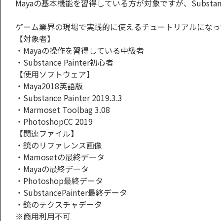
Mayaの基本機能を習得している方が対象ですが、Substan
ゲーム業界の現場で実践的に使えるチュートリアルになっ
【対象者】
・Mayaの操作を習得している中級者
・Substance Painter初心者
【使用ソフトウェア】
・Maya2018英語版
・Substance Painter 2019.3.3
・Marmoset Toolbag 3.08
・PhotoshopCC 2019
【関連ファイル】
・銃のリファレンス画像
・Mamosetの最終データ
・Mayaの最終データ
・Photoshop最終データ
・SubstancePainter最終データ
・銃のテクスチャデータ
※商用利用不可