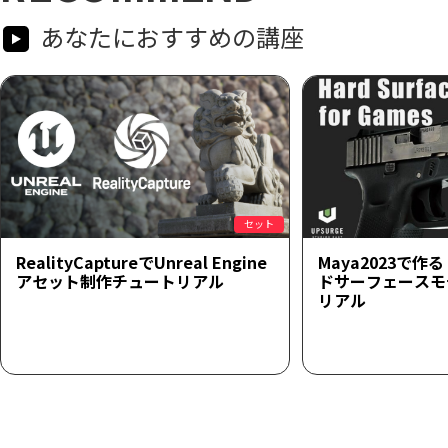
あなたにおすすめの講座
セット
RealityCaptureでUnreal Engine
Maya2023で
アセット制作チュートリアル
ドサーフェースモ
リアル