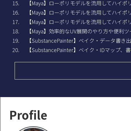
【Maya】ローポリモデルを流用してハイポ
【Maya】ローポリモデルを流用してハイポ
【Maya】ローポリモデルを流用してハイポ
【Maya】効率的なUV展開のやり方や便利
【SubstancePainter】ベイク・データ書
【SubstancePainter】ベイク・IDマップ
Profile