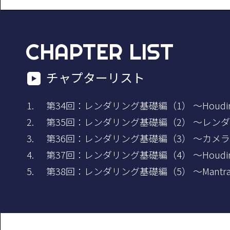
CHAPTER LIST
チャプターリスト
第34回：レンダリング基礎編（1） ～Hou
第35回：レンダリング基礎編（2） ～レン
第36回：レンダリング基礎編（3） ～カメ
第37回：レンダリング基礎編（4） ～Houd
第38回：レンダリング基礎編（5） ～Man