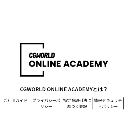
CGWORLD ONLINE ACADEMYとは？
ご利用ガイド
プライバシーポ
特定商取引法に
情報セキュリテ
リシー
基づく表記
ィポリシー