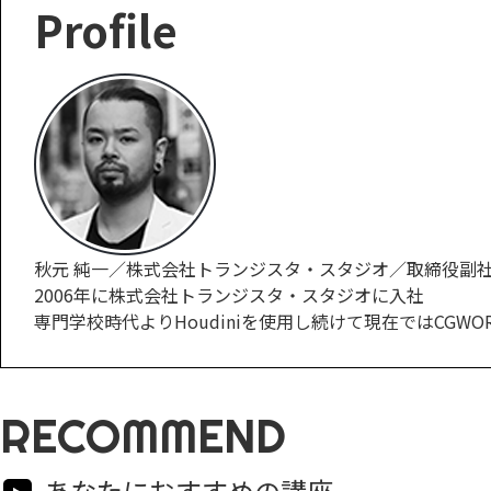
Profile
秋元 純一／株式会社トランジスタ・スタジオ／取締役副
2006年に株式会社トランジスタ・スタジオに入社
専門学校時代よりHoudiniを使用し続けて現在ではCGWORLD.
RECOMMEND
あなたにおすすめの講座