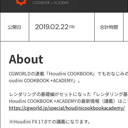
2019.02.22
公開日
合計時間
FRI
About
CGWORLDの連載「Houdini COOKBOOK」でも
oudini COOKBOOK +ACADEMY』。
レンダリングの基礎編がセットになった『レンダリング基礎
Houdini COOKBOOK +ACADEMYの最新情報（講義）は
https://cgworld.jp/special/houdinicookbookacademy/
※Houdini FX 17.0での講義になります。