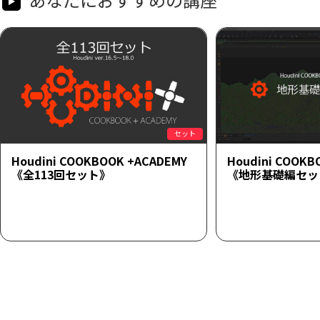
セット
Houdini COOKBOOK +ACADEMY
Houdini COOKB
《全113回セット》
《地形基礎編セッ