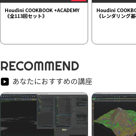
Houdini COOKBOOK +ACADEMY
Houdini COOKB
《全113回セット》
《レンダリング基
RECOMMEND
あなたにおすすめの講座