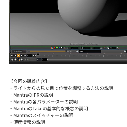
【今回の講義内容】
・ライトからの見た目で位置を調整する方法の説明
・MantraのIPRの説明
・Mantraの各パラメーターの説明
・MantraのTakeの基本的な概念の説明
・Mantraのスイッチャーの説明
・深度情報の説明