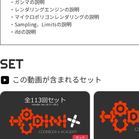
・ガンマの説明
・レンダリングエンジンの説明
・マイクロポリゴンレンダリングの説明
・Sampling、Limitsの説明
・ifdの説明
SET
この動画が含まれるセット
セット