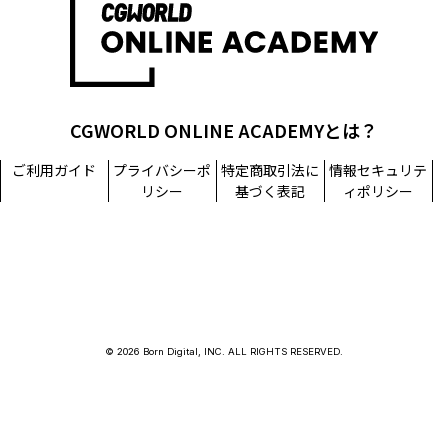
CGWORLD ONLINE ACADEMYとは？
ご利用ガイド
プライバシーポ
特定商取引法に
情報セキュリテ
リシー
基づく表記
ィポリシー
© 2026 Born Digital, INC. ALL RIGHTS RESERVED.