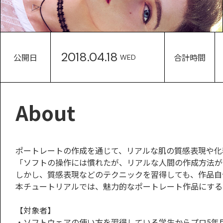
2018.04.18
公開日
合計時間
WED
About
ポートレートの作成を通じて、リアルな肌の質感表現や化
「ソフトの操作には慣れたが、リアルな人間の作成方法が
しかし、質感表現などのテクニックを習得しても、作品自
本チュートリアルでは、魅力的なポートレート作品にする
【対象者】
・ソフトウェアの使い方を習得している学生からプロ5年