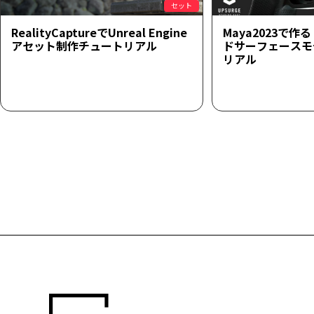
セット
RealityCaptureでUnreal Engine
Maya2023で
アセット制作チュートリアル
ドサーフェースモ
リアル