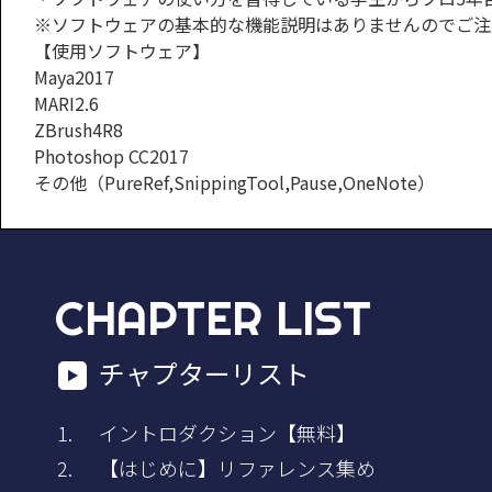
※ソフトウェアの基本的な機能説明はありませんのでご注
【使用ソフトウェア】
Maya2017
MARI2.6
ZBrush4R8
Photoshop CC2017
その他（PureRef,SnippingTool,Pause,OneNote）
CHAPTER LIST
チャプターリスト
イントロダクション【無料】
【はじめに】リファレンス集め