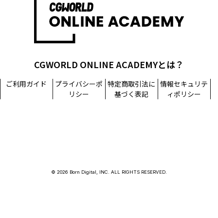
CGWORLD ONLINE ACADEMYとは？
ご利用ガイド
プライバシーポ
特定商取引法に
情報セキュリテ
リシー
基づく表記
ィポリシー
© 2026 Born Digital, INC. ALL RIGHTS RESERVED.