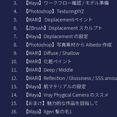
【Maya】ワークフロー確認 / モデル準備
【Photoshop】TexturingXYZ
【MARI】 Displacementペイント
【ZBrush】Displacement スカルプト
【Maya】Displacement の設定
【Photoshop】写真素材から Albedo 作成
【MARI】Diffuse / Shallow
【MARI】化粧ペイント
【MARI】Deep / Middle
【MARI】Reflection / Glossiness / SSS amo
【Maya】肌マテリアルの設定
【Maya】Vray Phygical Camera のススメ
【おまけ】魅力的な作品を目指して
【Maya】Xgen 髪の毛1