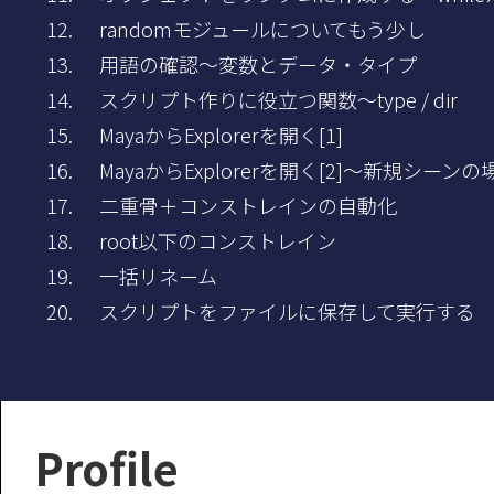
randomモジュールについてもう少し
用語の確認～変数とデータ・タイプ
スクリプト作りに役立つ関数～type / dir
MayaからExplorerを開く[1]
MayaからExplorerを開く[2]～新規シーン
二重骨＋コンストレインの自動化
root以下のコンストレイン
一括リネーム
スクリプトをファイルに保存して実行する
Profile