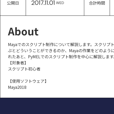
2017.11.01
公開日
合計時間
WED
About
Mayaでのスクリプト制作について解説します。スクリ
ぶとどういうことができるのか、Mayaの作業をどのようにスク
れたあと、PyMELでのスクリプト制作を中心に解説します
【対象者】
スクリプト初心者
【使用ソフトウェア】
Maya2018