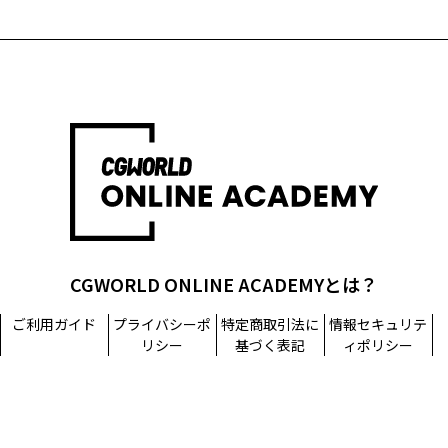
CGWORLD ONLINE ACADEMYとは？
ご利用ガイド
プライバシーポ
特定商取引法に
情報セキュリテ
リシー
基づく表記
ィポリシー