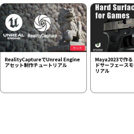
セット
RealityCaptureでUnreal Engine
Maya2023で
アセット制作チュートリアル
ドサーフェースモ
リアル