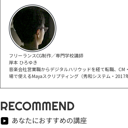
フリーランスCG制作／専門学校講師
岸本 ひろゆき
音楽会社営業職からデジタルハリウッドを経て転職、CM・
場で使えるMayaスクリプティング（秀和システム・2017
RECOMMEND
あなたにおすすめの講座