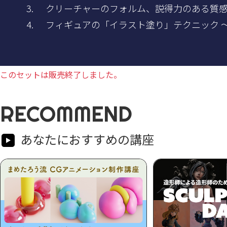
クリーチャーのフォルム、説得力のある質感
フィギュアの「イラスト塗り」テクニック 
このセットは販売終了しました。
RECOMMEND
あなたにおすすめの講座