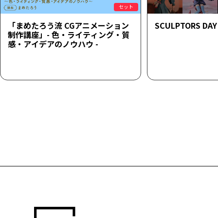
セット
「まめたろう流 CGアニメーション
SCULPTORS DAY 
制作講座」- 色・ライティング・質
感・アイデアのノウハウ -