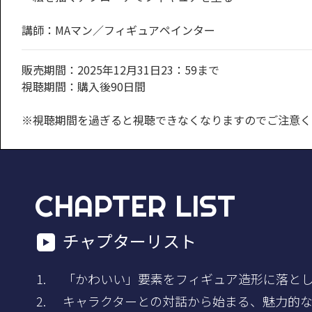
講師：MAマン／フィギュアペインター
販売期間：2025年12月31日23：59まで
視聴期間：購入後90日間
※視聴期間を過ぎると視聴できなくなりますのでご注意く
CHAPTER LIST
チャプターリスト
「かわいい」要素をフィギュア造形に落とし
キャラクターとの対話から始まる、魅力的