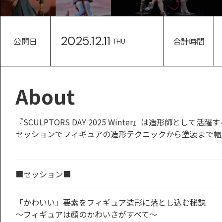
2025.12.11
公開日
合計時間
THU
About
『SCULPTORS DAY 2025 Winter』は造形
セッションでフィギュアの造形テクニックから塗装まで幅
■セッション■
「かわいい」要素をフィギュア造形に落とし込む秘訣
〜フィギュアは顔のかわいさがすべて〜