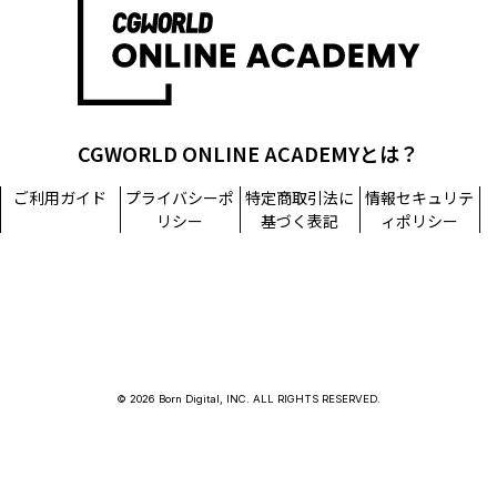
CGWORLD ONLINE ACADEMYとは？
ご利用ガイド
プライバシーポ
特定商取引法に
情報セキュリテ
リシー
基づく表記
ィポリシー
© 2026 Born Digital, INC. ALL RIGHTS RESERVED.