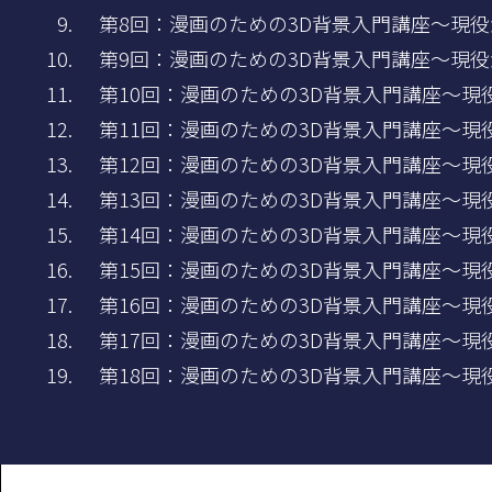
第8回：漫画のための3D背景入門講座～現役漫
第9回：漫画のための3D背景入門講座～現役漫
第10回：漫画のための3D背景入門講座～現役
第11回：漫画のための3D背景入門講座～現役
第12回：漫画のための3D背景入門講座～現役
第13回：漫画のための3D背景入門講座～現役
第14回：漫画のための3D背景入門講座～現役
第15回：漫画のための3D背景入門講座～現役
第16回：漫画のための3D背景入門講座～現役
第17回：漫画のための3D背景入門講座～現役
第18回：漫画のための3D背景入門講座～現役