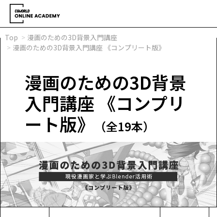
Top
漫画のための3D背景入門講座
漫画のための3D背景入門講座 《コンプリート版》
漫画のための3D背景
入門講座 《コンプリ
ート版》
（全19本）