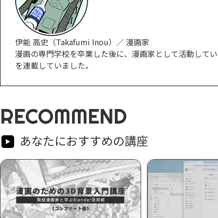
伊能 高史（Takafumi Inou）／ 漫画家
漫画の専門学校を卒業した後に、漫画家として活動しています
を連載していました。
RECOMMEND
あなたにおすすめの講座