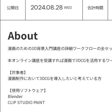
2024.08.28
公開日
合計時間
WED
About
漫画のための3D背景入門講座の詳細ワークフローの全セッ
本オンライン講座を受講すれば漫画で3DCGを活用するワ
【対象者】
漫画制作において3DCGを導入したいと考えている方
【使用ソフトウェア】
Blender
CLIP STUDIO PAINT