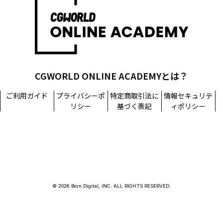
CGWORLD ONLINE ACADEMYとは？
ご利用ガイド
プライバシーポ
特定商取引法に
情報セキュリテ
リシー
基づく表記
ィポリシー
© 2026 Born Digital, INC. ALL RIGHTS RESERVED.