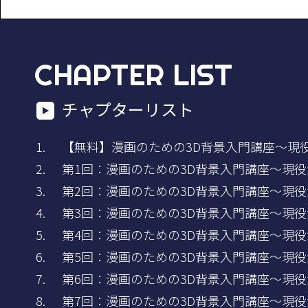
CHAPTER LIST
チャプターリスト
【無料】漫画のための3D背景入門講座～現役漫
第1回：漫画のための3D背景入門講座～現役漫
第2回：漫画のための3D背景入門講座～現役漫
第3回：漫画のための3D背景入門講座～現役漫
第4回：漫画のための3D背景入門講座～現役漫
第5回：漫画のための3D背景入門講座～現役漫
第6回：漫画のための3D背景入門講座～現役漫
第7回：漫画のための3D背景入門講座～現役漫