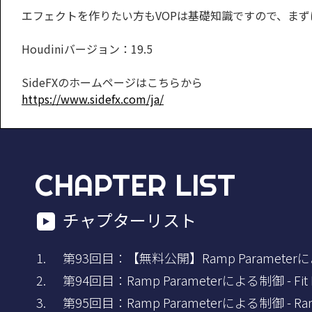
エフェクトを作りたい方もVOPは基礎知識ですので、ま
Houdiniバージョン：19.5
SideFXのホームページはこちらから
https://www.sidefx.com/ja/
CHAPTER LIST
チャプターリスト
第93回目：【無料公開】Ramp Parameter
第94回目：Ramp Parameterによる制御 - Fit R
第95回目：Ramp Parameterによる制御 - Ramp