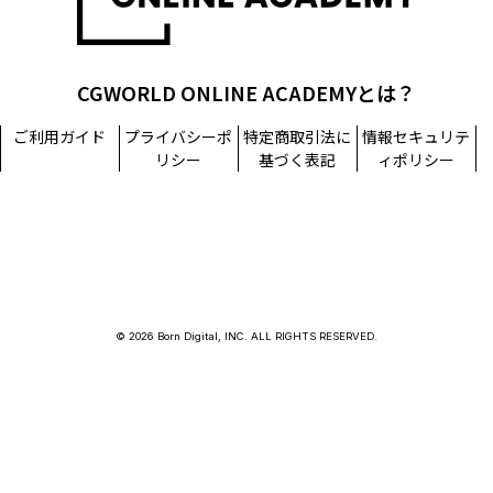
CGWORLD ONLINE ACADEMYとは？
ご利用ガイド
プライバシーポ
特定商取引法に
情報セキュリテ
リシー
基づく表記
ィポリシー
© 2026 Born Digital, INC. ALL RIGHTS RESERVED.