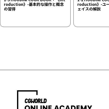
roduction》-基本的な操作と概念
roduction》
の習得
ェイスの解説