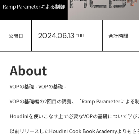
2024.06.13
公開日
合計時間
THU
About
VOPの基礎 - VOPの基礎 -
VOPの基礎編の2回目の講義、「Ramp Parameterに
Houdiniを使いこなす上で必要なVOPの基礎について学び
以前リリースしたHoudini Cook Book Academy