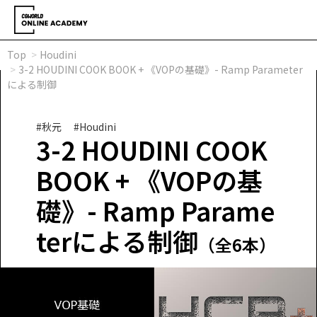
Top
Houdini
3-2 HOUDINI COOK BOOK + 《VOPの基礎》- Ramp Parameter
による制御
#秋元
#Houdini
3-2 HOUDINI COOK
BOOK + 《VOPの基
礎》- Ramp Parame
terによる制御
（全6本）