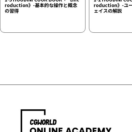
roduction》-基本的な操作と概念
roduction》
の習得
ェイスの解説