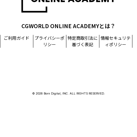
CGWORLD ONLINE ACADEMYとは？
ご利用ガイド
プライバシーポ
特定商取引法に
情報セキュリテ
リシー
基づく表記
ィポリシー
© 2026 Born Digital, INC. ALL RIGHTS RESERVED.