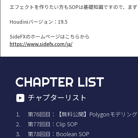
エフェクトを作りたい方もSOPは基礎知識ですので、ま
Houdiniバージョン：19.5
SideFXのホームページはこちらから
https://www.sidefx.com/ja/
CHAPTER LIST
チャプターリスト
第76回目：【無料公開】Polygonモデリング
第77回目：Clip SOP
第78回目：Boolean SOP