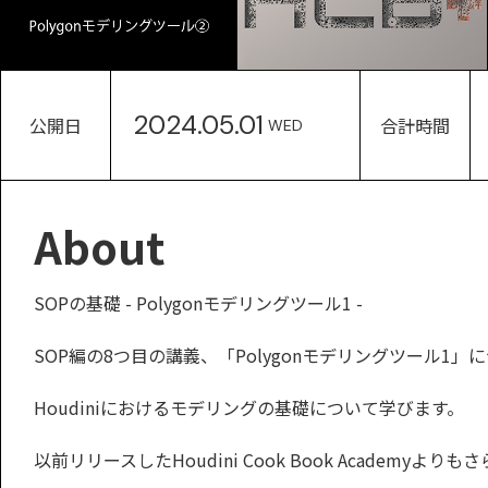
2024.05.01
公開日
合計時間
WED
About
SOPの基礎 - Polygonモデリングツール1 -
SOP編の8つ目の講義、「Polygonモデリングツール1
Houdiniにおけるモデリングの基礎について学びます。
以前リリースしたHoudini Cook Book Academy