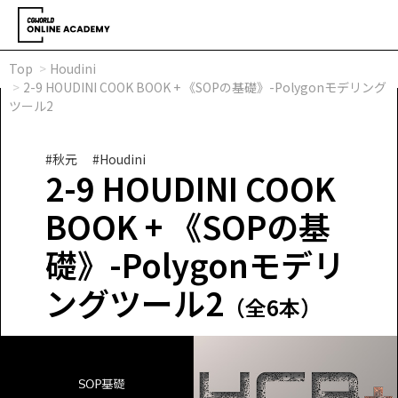
Top
Houdini
2-9 HOUDINI COOK BOOK + 《SOPの基礎》-Polygonモデリング
ツール2
#秋元
#Houdini
2-9 HOUDINI COOK
BOOK + 《SOPの基
礎》-Polygonモデリ
ングツール2
（全6本）