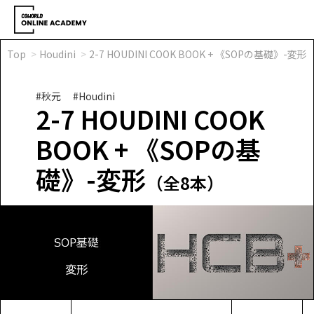
Top
Houdini
2-7 HOUDINI COOK BOOK + 《SOPの基礎》-変形
#秋元
#Houdini
2-7 HOUDINI COOK
BOOK + 《SOPの基
礎》-変形
（全8本）