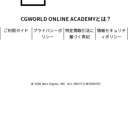
CGWORLD ONLINE ACADEMYとは？
ご利用ガイド
プライバシーポ
特定商取引法に
情報セキュリテ
リシー
基づく表記
ィポリシー
© 2026 Born Digital, INC. ALL RIGHTS RESERVED.