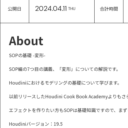
2024.04.11
公開日
合計時間
THU
About
SOPの基礎 -変形-
SOP編の7つ目の講義、「変形」についての解説です。
Houdiniにおけるモデリングの基礎について学びます。
以前リリースしたHoudini Cook Book Academy
エフェクトを作りたい方もSOPは基礎知識ですので、ま
Houdiniバージョン：19.5