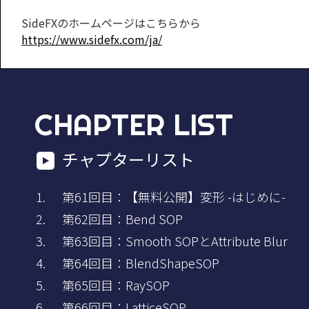
SideFXのホームページはこちらから
https://www.sidefx.com/ja/
CHAPTER LIST
チャプターリスト
第61回目：【無料公開】変形 -はじめに-
第62回目：Bend SOP
第63回目：Smooth SOPとAttribute Blur
第64回目：BlendShapeSOP
第65回目：RaySOP
第66回目：LatticeSOP