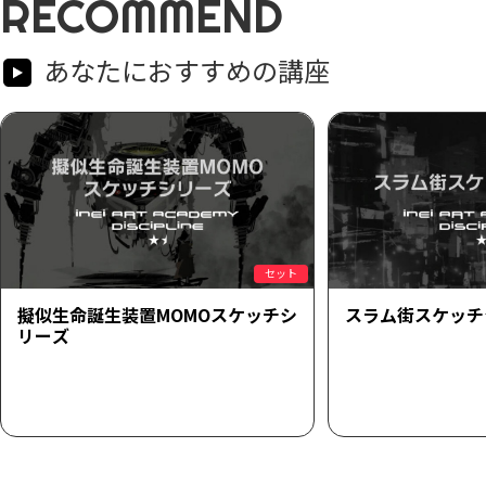
RECOMMEND
あなたにおすすめの講座
セット
擬似生命誕生装置MOMOスケッチシ
スラム街スケッチ
リーズ