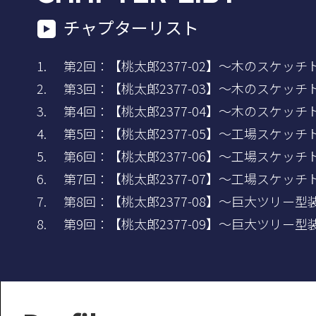
チャプターリスト
第2回：【桃太郎2377-02】～木のスケッチ
第3回：【桃太郎2377-03】～木のスケッチ
第4回：【桃太郎2377-04】～木のスケッチ
第5回：【桃太郎2377-05】～工場スケッチ
第6回：【桃太郎2377-06】～工場スケッチ
第7回：【桃太郎2377-07】～工場スケッチ
第8回：【桃太郎2377-08】～巨大ツリー
第9回：【桃太郎2377-09】～巨大ツリー型