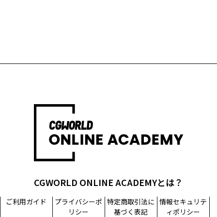
CGWORLD ONLINE ACADEMYとは？
ご利用ガイド
プライバシーポ
特定商取引法に
情報セキュリテ
リシー
基づく表記
ィポリシー