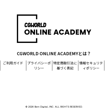
CGWORLD ONLINE ACADEMYとは？
ご利用ガイド
プライバシーポ
特定商取引法に
情報セキュリテ
リシー
基づく表記
ィポリシー
© 2026 Born Digital, INC. ALL RIGHTS RESERVED.