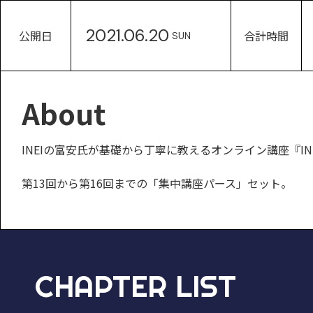
2021.06.20
公開日
合計時間
SUN
About
INEIの富安氏が基礎から丁寧に教えるオンライン講座『INEI AR
第13回から第16回までの「集中講座パース」セット。
CHAPTER LIST