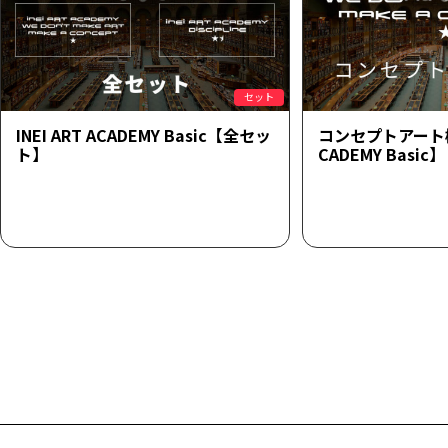
セット
INEI ART ACADEMY Basic【全セッ
コンセプトアート概論
ト】
CADEMY Basic】