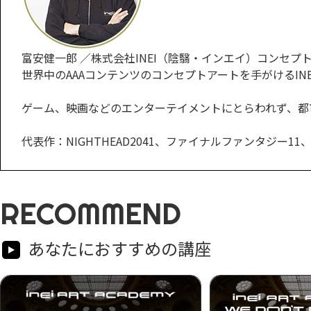
富安健一郎 ／株式会社INEI（陰翳・インエイ）コンセプ
世界中のAAAコンテンツのコンセプトアートを手がけるIN
ゲーム、映画などのエンターテイメントにとらわれず、都
代表作：NIGHTHEAD2041、ファイナルファンタジ
RECOMMEND
あなたにおすすめの講座