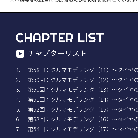
CHAPTER LIST
チャプターリスト
第58回：クルマモデリング（11）～タイヤ
第59回：クルマモデリング（12）～タイヤ
第60回：クルマモデリング（13）～タイヤ
第61回：クルマモデリング（14）～タイヤ
第62回：クルマモデリング（15）～タイヤ
第63回：クルマモデリング（16）～タイヤ
第64回：クルマモデリング（17）～タイヤ