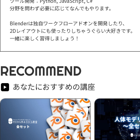
ツール開発：Python, JavaScript, C#
分野を問わず必要に応じてなんでもやります。
Blenderは独自ワークフローアドオンを開発したり、
2Dレイアウトにも使ったりしちゃうぐらい大好きです。
一緒に楽しく習得しましょう！
RECOMMEND
あなたにおすすめの講座