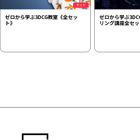
セット
ゼロから学ぶ3DCG教室《全セッ
ゼロから学ぶ3D
ト》
リング講座全セッ