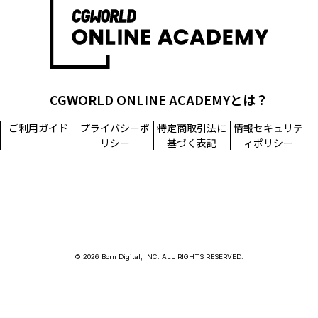
CGWORLD ONLINE ACADEMYとは？
ご利用ガイド
プライバシーポ
特定商取引法に
情報セキュリテ
リシー
基づく表記
ィポリシー
© 2026 Born Digital, INC. ALL RIGHTS RESERVED.