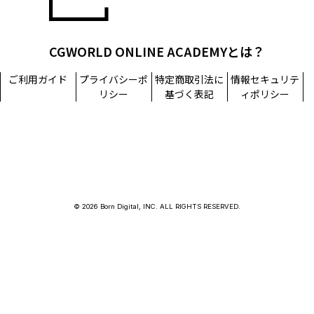
CGWORLD ONLINE ACADEMYとは？
ご利用ガイド
プライバシーポ
特定商取引法に
情報セキュリテ
リシー
基づく表記
ィポリシー
© 2026 Born Digital, INC. ALL RIGHTS RESERVED.