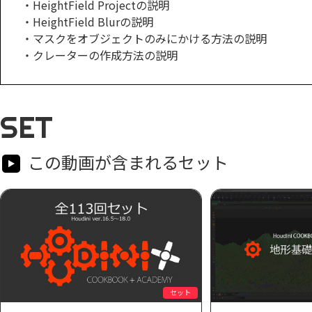
・HeightField Projectの説明
・HeightField Blurの説明
・マスクをオブジェクトのみにかける方法の説明
・クレーターの作成方法の説明
SET
この動画が含まれるセット
セット