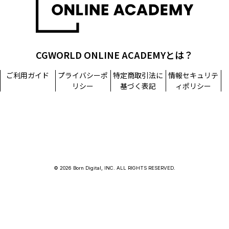
CGWORLD ONLINE ACADEMYとは？
ご利用ガイド
プライバシーポ
特定商取引法に
情報セキュリテ
リシー
基づく表記
ィポリシー
© 2026 Born Digital, INC. ALL RIGHTS RESERVED.