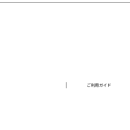
ご利用ガイド