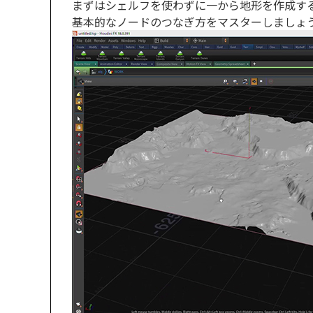
まずはシェルフを使わずに一から地形を作成す
基本的なノードのつなぎ方をマスターしましょ