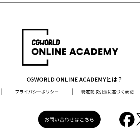
CGWORLD ONLINE ACADEMYとは？
プライバシーポリシー
特定商取引法に基づく表記
お問い合わせはこちら