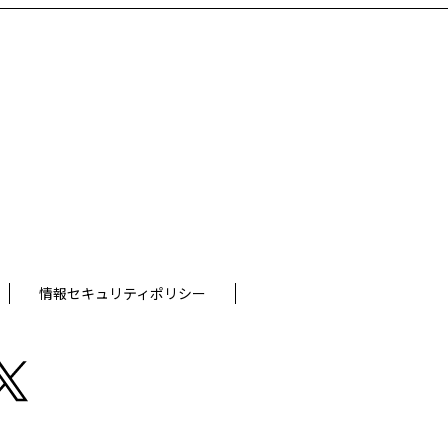
情報セキュリティポリシー