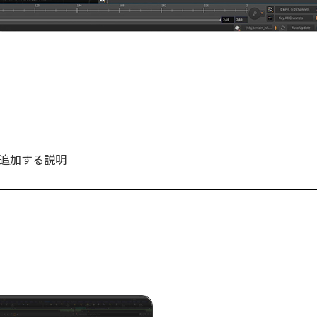
表現を追加する説明